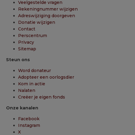
Veelgestelde vragen
Rekeningnummer wijzigen
Adreswijziging doorgeven
Donatie wijzigen
Contact
Perscentrum
Privacy
Sitemap
Steun ons
Word donateur
Adopteer een oorlogsdier
Kom in actie
Nalaten
Creëer je eigen fonds
Onze kanalen
Facebook
Instagram
X