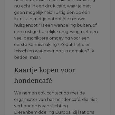
nu echt in een druk café, waar je met
geen mogelijkheid rustig één op één
kunt zijn met je potentiële nieuwe
huisgenoot? Is een wandeling buiten, of
een rustige huiselijke omgeving niet een
veel geschiktere omgeving voor een
eerste kennismaking? Zodat het dier
misschien wat meer op z’n gemak is? Ik
bedoel maar.
Kaartje kopen voor
hondencafé
We nemen ook contact op met de
organisator van het hondencafé, die niet
verbonden is aan stichting
Dierenbemiddeling Europa. Zij laat ons