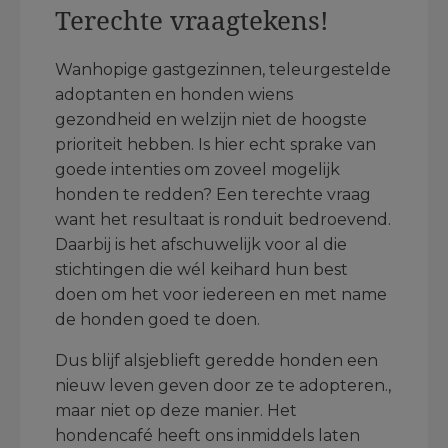
Terechte vraagtekens!
Wanhopige gastgezinnen, teleurgestelde
adoptanten en honden wiens
gezondheid en welzijn niet de hoogste
prioriteit hebben. Is hier echt sprake van
goede intenties om zoveel mogelijk
honden te redden? Een terechte vraag
want het resultaat is ronduit bedroevend.
Daarbij is het afschuwelijk voor al die
stichtingen die wél keihard hun best
doen om het voor iedereen en met name
de honden goed te doen.
Dus blijf alsjeblieft geredde honden een
nieuw leven geven door ze te adopteren.,
maar niet op deze manier. Het
hondencafé heeft ons inmiddels laten