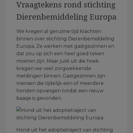
Vraagtekens rond stichting
Dierenbemiddeling Europa
We kregen al geruime tijd klachten
binnen over stichting Dierenbemiddeling
Europa. Ze werken met gastgezinnen en
dat zou op zich een heel goed teken
moeten zijn. Maar juist uit die hoek
kregen we veel zorgwekkende
meldingen binnen. Gastgezinnen zijn
mensen die tijdelijk een of meerdere
honden opvangen totdat een nieuw
baasje is gevonden.
Hond uit het adoptietraject van stichting