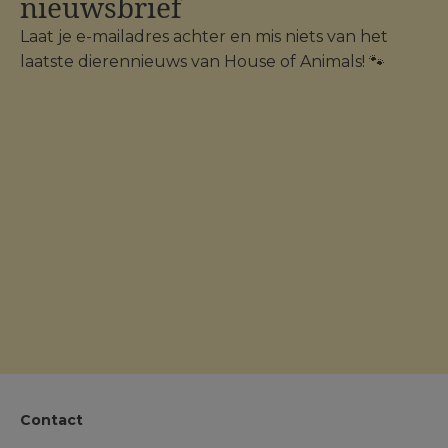
nieuwsbrief
Laat je e-mailadres achter en mis niets van het
laatste dierennieuws van House of Animals! 🐾
Contact