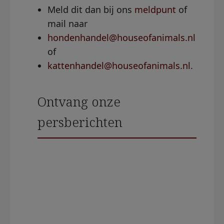
Meld dit dan bij ons
meldpunt
of
mail naar
hondenhandel@houseofanimals.nl
of
kattenhandel@houseofanimals.nl
.
Ontvang onze
persberichten