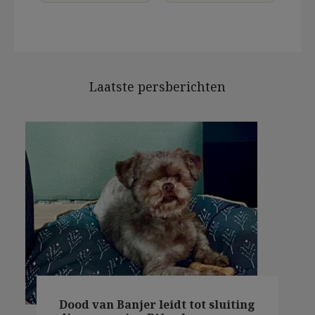
Laatste persberichten
Dood van Banjer leidt tot sluiting