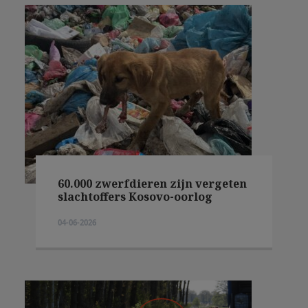
60.000 zwerfdieren zijn vergeten
slachtoffers Kosovo-oorlog
04-06-2026