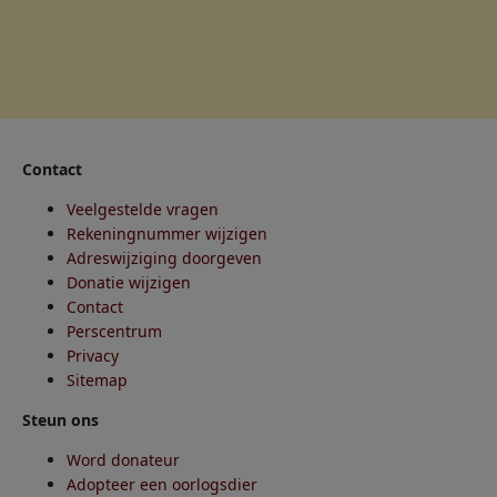
Contact
Veelgestelde vragen
Rekeningnummer wijzigen
Adreswijziging doorgeven
Donatie wijzigen
Contact
Perscentrum
Privacy
Sitemap
Steun ons
Word donateur
Adopteer een oorlogsdier