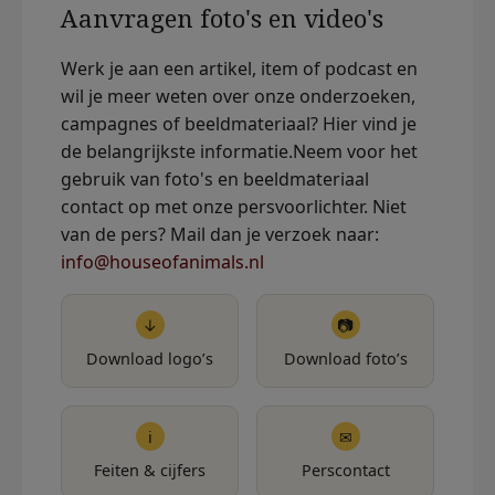
Aanvragen foto's en video's
Werk je aan een artikel, item of podcast en
wil je meer weten over onze onderzoeken,
campagnes of beeldmateriaal? Hier vind je
de belangrijkste informatie.Neem voor het
gebruik van foto's en beeldmateriaal
contact op met onze persvoorlichter. Niet
van de pers? Mail dan je verzoek naar:
info@houseofanimals.nl
↓
📷
Download logo’s
Download foto’s
i
✉
Feiten & cijfers
Perscontact