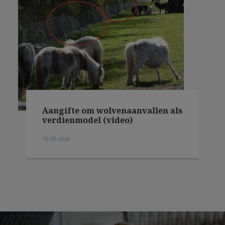
Aangifte om wolvenaanvallen als
verdienmodel (video)
18-05-2026