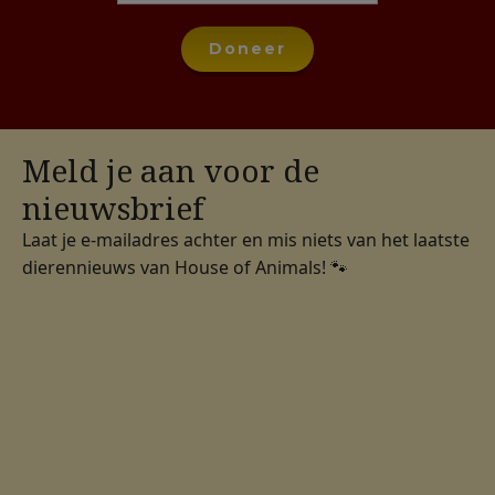
Doneer
Meld je aan voor de
nieuwsbrief
Laat je e-mailadres achter en mis niets van het laatste
dierennieuws van House of Animals! 🐾