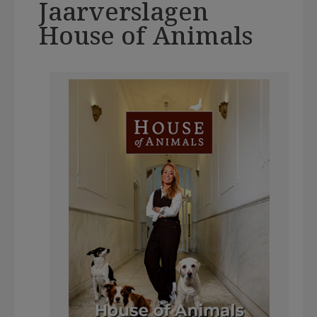
Jaarverslagen
House of Animals