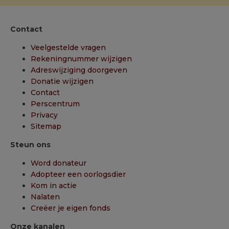
Contact
Veelgestelde vragen
Rekeningnummer wijzigen
Adreswijziging doorgeven
Donatie wijzigen
Contact
Perscentrum
Privacy
Sitemap
Steun ons
Word donateur
Adopteer een oorlogsdier
Kom in actie
Nalaten
Creëer je eigen fonds
Onze kanalen