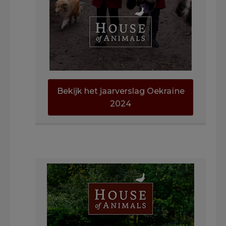
Bekijk het jaarverslag Oekraïne
2024