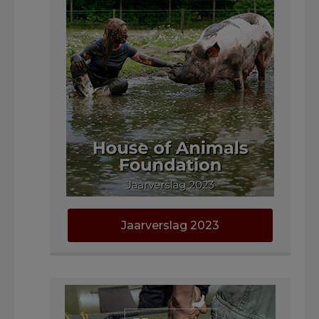
Jaarverslag 2023