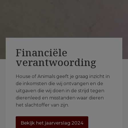
Financiële
verantwoording
House of Animals geeft je graag inzicht in
de inkomsten die wij ontvangen en de
uitgaven die wij doen in de strijd tegen
dierenleed en misstanden waar dieren
het slachtoffer van zijn.
Bekijk het jaarverslag 2024