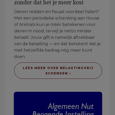
zonder dat het je meer kost
Dieren redden én fiscaal voordeel halen?
Met een periodieke schenking aan House
of Animals kun je méér betekenen voor
dieren in nood, terwijl je netto minder
betaalt. Jouw gift is namelijk aftrekbaar
van de belasting — en dat betekent dat je
met hetzelfde bedrag nóg meer kunt
doen.
LEES MEER OVER BELASTINGVRIJ
SCHENKEN ›