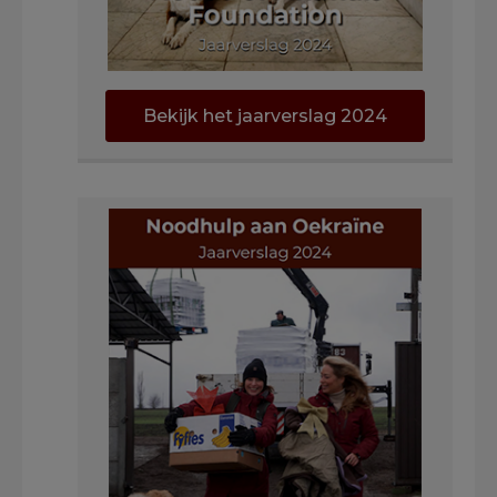
Bekijk het jaarverslag 2024