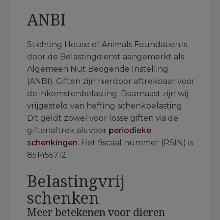
ANBI
Stichting House of Animals Foundation is
door de Belastingdienst aangemerkt als
Algemeen Nut Beogende Instelling
(ANBI). Giften zijn hierdoor aftrekbaar voor
de inkomstenbelasting. Daarnaast zijn wij
vrijgesteld van heffing schenkbelasting.
Dit geldt zowel voor losse giften via de
giftenaftrek als voor
periodieke
schenkingen
. Het fiscaal nummer (RSIN) is
851455712.
Belastingvrij
schenken
Meer betekenen voor dieren