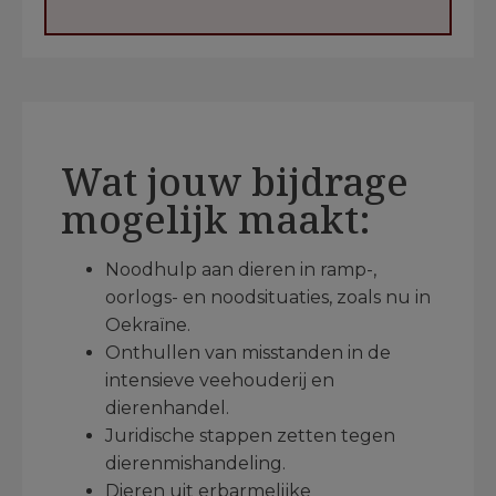
Wat jouw bijdrage
mogelijk maakt:
Noodhulp aan dieren in ramp-,
oorlogs- en noodsituaties, zoals nu in
Oekraïne.
Onthullen van misstanden in de
intensieve veehouderij en
dierenhandel.
Juridische stappen zetten tegen
dierenmishandeling.
Dieren uit erbarmelijke