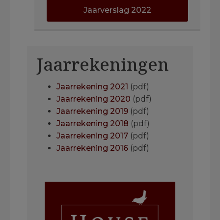
Jaarverslag 2022
Jaarrekeningen
Jaarrekening 2021
(pdf)
Jaarrekening 2020
(pdf)
Jaarrekening 2019
(pdf)
Jaarrekening 2018
(pdf)
Jaarrekening 2017
(pdf)
Jaarrekening 2016
(pdf)