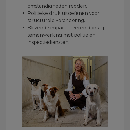
omstandigheden redden.
Politieke druk uitoefenen voor
structurele verandering.
Blijvende impact creëren dankzij
samenwerking met politie en
inspectiediensten.