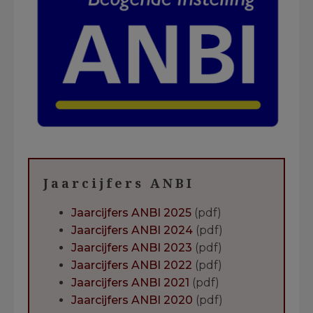
Jaarcijfers ANBI
Jaarcijfers ANBI 2025
(pdf)
Jaarcijfers ANBI 2024
(pdf)
Jaarcijfers ANBI 2023
(pdf)
Jaarcijfers ANBI 2022
(pdf)
Jaarcijfers ANBI 2021
(pdf)
Jaarcijfers ANBI 2020
(pdf)