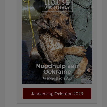
Jaarverslag Oekraïne 2023