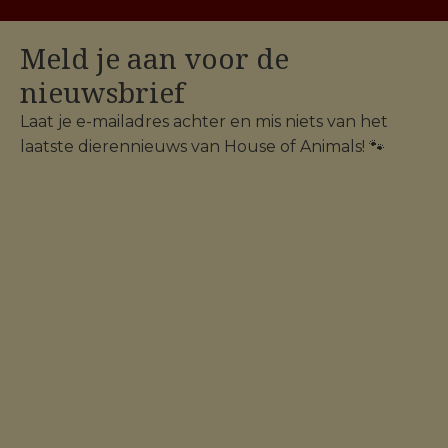
Meld je aan voor de
nieuwsbrief
Laat je e-mailadres achter en mis niets van het
laatste dierennieuws van House of Animals! 🐾