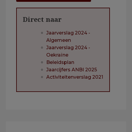
Direct naar
Jaarverslag 2024 -
Algemeen
Jaarverslag 2024 -
Oekraïne
Beleidsplan
Jaarcijfers ANBI 2025
Activiteitenverslag 2021