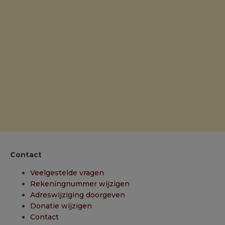
Contact
Veelgestelde vragen
Rekeningnummer wijzigen
Adreswijziging doorgeven
Donatie wijzigen
Contact