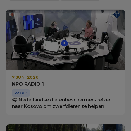
7 JUNI 2026
NPO RADIO 1
RADIO
🎧 Nederlandse dierenbeschermers reizen
naar Kosovo om zwerfdieren te helpen