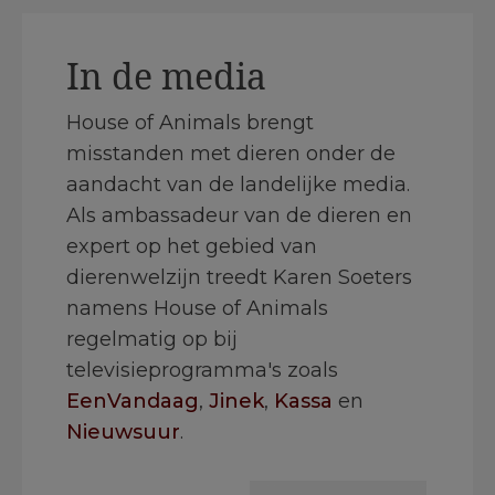
In de media
House of Animals brengt
misstanden met dieren onder de
aandacht van de landelijke media.
Als ambassadeur van de dieren en
expert op het gebied van
dierenwelzijn treedt Karen Soeters
namens House of Animals
regelmatig op bij
televisieprogramma's zoals
EenVandaag
,
Jinek
,
Kassa
en
Nieuwsuur
.