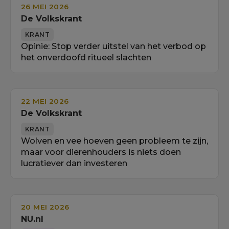
26 MEI 2026
De Volkskrant
KRANT
Opinie: Stop verder uitstel van het verbod op
het onverdoofd ritueel slachten
22 MEI 2026
De Volkskrant
KRANT
Wolven en vee hoeven geen probleem te zijn,
maar voor dierenhouders is niets doen
lucratiever dan investeren
20 MEI 2026
NU.nl