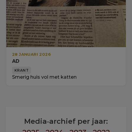
28 JANUARI 2026
AD
KRANT
Smerig huis vol met katten
Media‑archief per jaar: