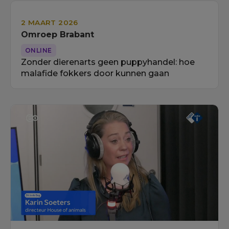
2 MAART 2026
Omroep Brabant
ONLINE
Zonder dierenarts geen puppyhandel: hoe
malafide fokkers door kunnen gaan