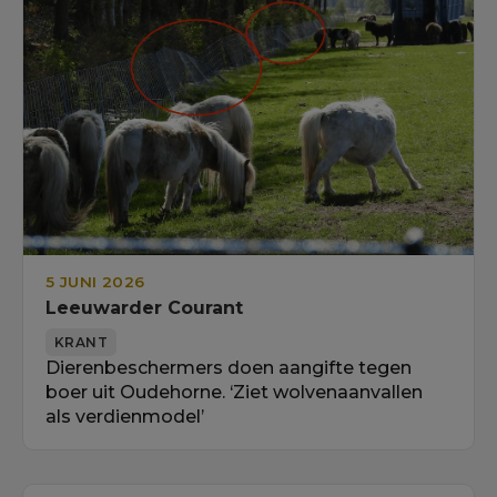
5 JUNI 2026
Leeuwarder Courant
KRANT
Dierenbeschermers doen aangifte tegen
boer uit Oudehorne. ‘Ziet wolvenaanvallen
als verdienmodel’