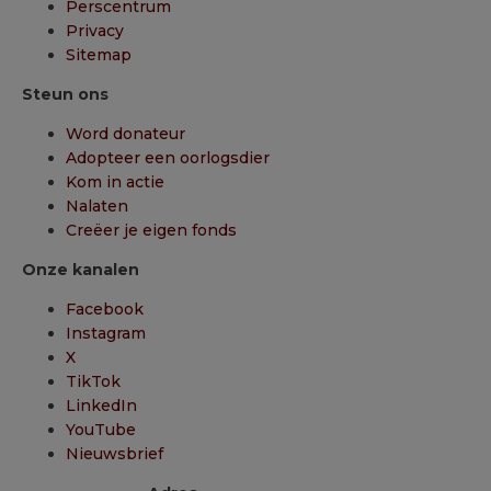
Perscentrum
Privacy
Sitemap
Steun ons
Word donateur
Adopteer een oorlogsdier
Kom in actie
Nalaten
Creëer je eigen fonds
Onze kanalen
Facebook
Instagram
X
TikTok
LinkedIn
YouTube
Nieuwsbrief