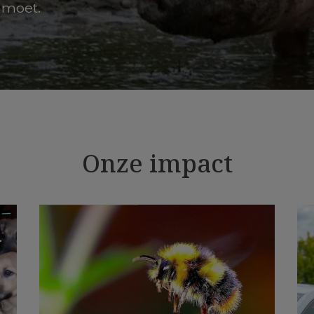
s moet.
Onze impact