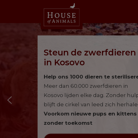
Steun de zwerfdieren
in Kosovo
Help ons 1000 dieren te steriliser
Meer dan 60.000 zwerfdieren in
Kosovo lijden elke dag. Zonder hul
blijft de cirkel van leed zich herhale
Voorkom nieuwe pups en kittens
zonder toekomst