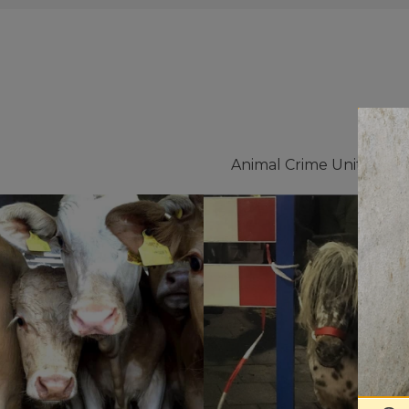
Animal Crime Unit van H