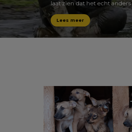
laat zien dat het echt ander
Lees meer