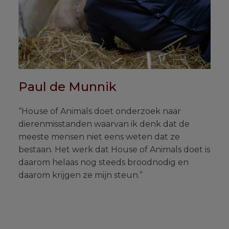
Paul de Munnik
“House of Animals doet onderzoek naar
dierenmisstanden waarvan ik denk dat de
meeste mensen niet eens weten dat ze
bestaan. Het werk dat House of Animals doet is
daarom helaas nog steeds broodnodig en
daarom krijgen ze mijn steun.”