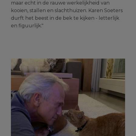
maar echt in de rauwe werkelijkheid van
kooien, stallen en slachthuizen. Karen Soeters
durft het beest in de bek te kijken - letterlijk
en figuurlijk."