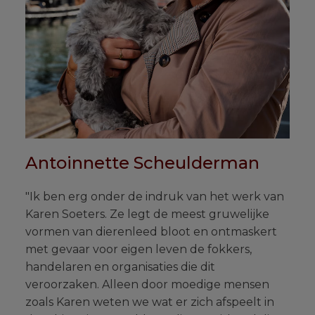
Antoinnette Scheulderman
"Ik ben erg onder de indruk van het werk van
Karen Soeters. Ze legt de meest gruwelijke
vormen van dierenleed bloot en ontmaskert
met gevaar voor eigen leven de fokkers,
handelaren en organisaties die dit
veroorzaken. Alleen door moedige mensen
zoals Karen weten we wat er zich afspeelt in