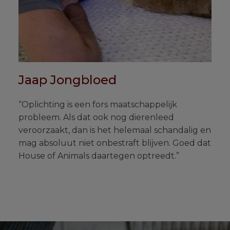
Jaap Jongbloed
“Oplichting is een fors maatschappelijk
probleem. Als dat ook nog dierenleed
veroorzaakt, dan is het helemaal schandalig en
mag absoluut niet onbestraft blijven. Goed dat
House of Animals daartegen optreedt.”