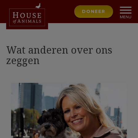
DONEER
Wat anderen over ons
zeggen