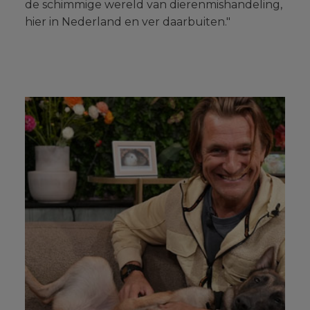
de schimmige wereld van dierenmishandeling,
hier in Nederland en ver daarbuiten."