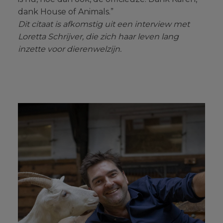
dank House of Animals.”
Dit citaat is afkomstig uit een interview met
Loretta Schrijver, die zich haar leven lang
inzette voor dierenwelzijn.