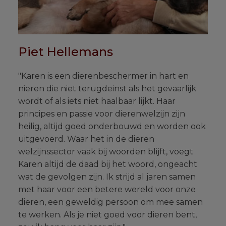
Piet Hellemans
"Karen is een dierenbeschermer in hart en
nieren die niet terugdeinst als het gevaarlijk
wordt of als iets niet haalbaar lijkt. Haar
principes en passie voor dierenwelzijn zijn
heilig, altijd goed onderbouwd en worden ook
uitgevoerd. Waar het in de dieren
welzijnssector vaak bij woorden blijft, voegt
Karen altijd de daad bij het woord, ongeacht
wat de gevolgen zijn. Ik strijd al jaren samen
met haar voor een betere wereld voor onze
dieren, een geweldig persoon om mee samen
te werken. Als je niet goed voor dieren bent,