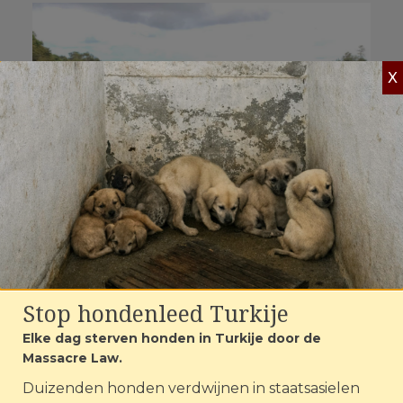
X
Stop hondenleed Turkije
Elke dag sterven honden in Turkije door de
Massacre Law.
Floortje Dessing
Duizenden honden verdwijnen in staatsasielen