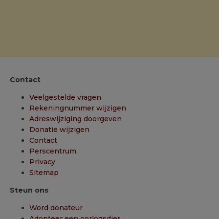
Contact
Veelgestelde vragen
Rekeningnummer wijzigen
Adreswijziging doorgeven
Donatie wijzigen
Contact
Perscentrum
Privacy
Sitemap
Steun ons
Word donateur
Adopteer een oorlogsdier