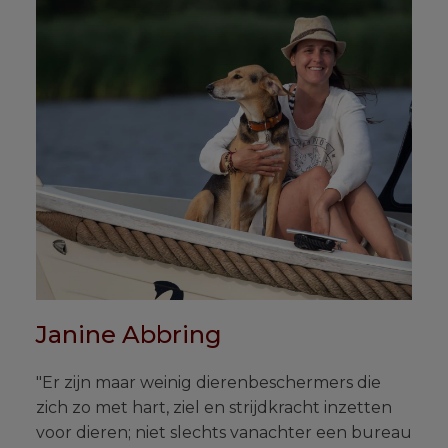
Janine Abbring
"Er zijn maar weinig dierenbeschermers die
zich zo met hart, ziel en strijdkracht inzetten
voor dieren; niet slechts vanachter een bureau