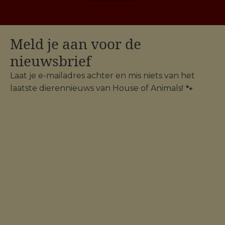
Meld je aan voor de
nieuwsbrief
Laat je e-mailadres achter en mis niets van het
laatste dierennieuws van House of Animals! 🐾