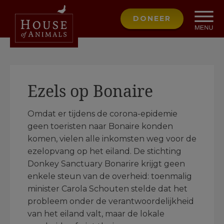
DONEER
Ezels op Bonaire
Omdat er tijdens de corona-epidemie
geen toeristen naar Bonaire konden
komen, vielen alle inkomsten weg voor de
ezelopvang op het eiland. De stichting
Donkey Sanctuary Bonarire krijgt geen
enkele steun van de overheid: toenmalig
minister Carola Schouten stelde dat het
probleem onder de verantwoordelijkheid
van het eiland valt, maar de lokale