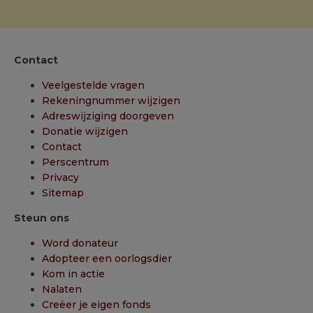
Contact
Veelgestelde vragen
Rekeningnummer wijzigen
Adreswijziging doorgeven
Donatie wijzigen
Contact
Perscentrum
Privacy
Sitemap
Steun ons
Word donateur
Adopteer een oorlogsdier
Kom in actie
Nalaten
Creëer je eigen fonds