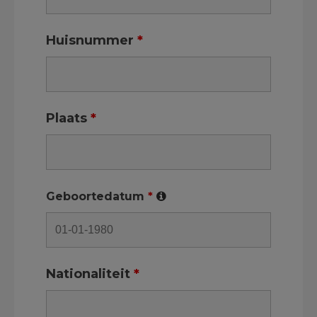
Huisnummer
*
Plaats
*
Geboortedatum
*
Nationaliteit
*