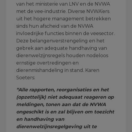
van het ministerie van LNV en de NVWA
met de vee-industrie. Diverse NVWA’ers
uit het hogere management betrekken
sinds hun afscheid van de NVWA
invloedrijke functies binnen de veesector.
Deze belangenverstrengeling en het
gebrek aan adequate handhaving van
dierenwelzijnsregels houden nodeloos
ernstige overtredingen en
dierenmishandeling in stand. Karen
Soeters:
“Alle rapporten, reorganisaties en het
(opzettelijk) niet adequaat reageren op
meldingen, tonen aan dat de NVWA
ongeschikt is en zal blijven om toezicht
en handhaving van
dierenwelzijnsregelgeving uit te