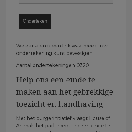
We e-mailen u een link waarmee u uw
ondertekening kunt bevestigen.
Aantal ondertekeningen: 9320
Help ons een einde te
maken aan het gebrekkige
toezicht en handhaving
Met het burgerinitiatief vraagt House of
Animals het parlement om een einde te