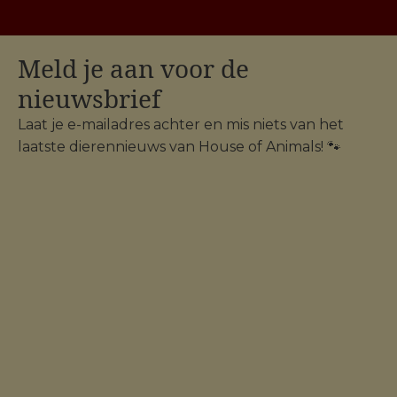
Meld je aan voor de
nieuwsbrief
Laat je e-mailadres achter en mis niets van het
laatste dierennieuws van House of Animals! 🐾