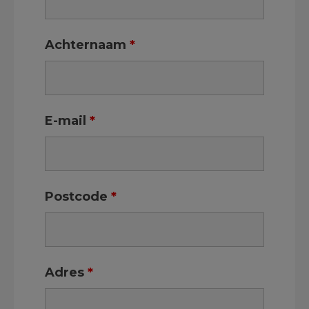
Achternaam
*
E-mail
*
Postcode
*
Adres
*