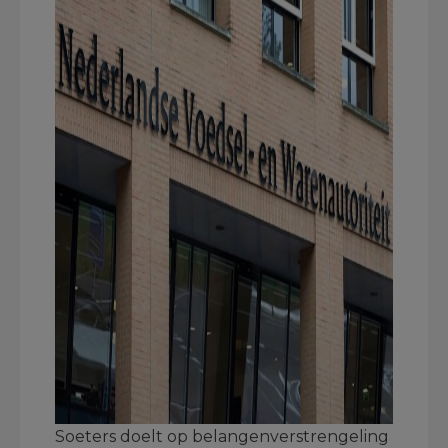
Soeters doelt op belangenverstrengeling