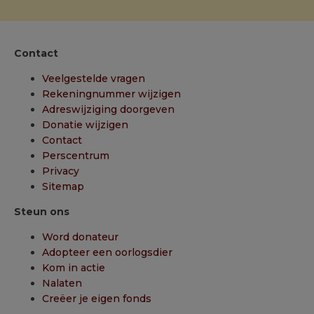
Contact
Veelgestelde vragen
Rekeningnummer wijzigen
Adreswijziging doorgeven
Donatie wijzigen
Contact
Perscentrum
Privacy
Sitemap
Steun ons
Word donateur
Adopteer een oorlogsdier
Kom in actie
Nalaten
Creëer je eigen fonds