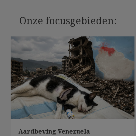
Onze focusgebieden:
Aardbeving Venezuela