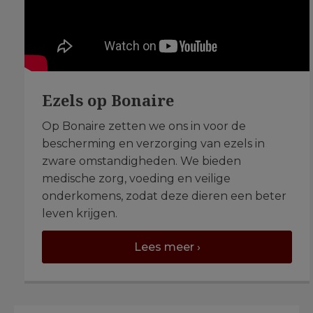
Ezels op Bonaire
Op Bonaire zetten we ons in voor de
bescherming en verzorging van ezels in
zware omstandigheden. We bieden
medische zorg, voeding en veilige
onderkomens, zodat deze dieren een beter
leven krijgen.
Lees meer ›