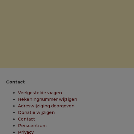
Contact
Veelgestelde vragen
Rekeningnummer wijzigen
Adreswijziging doorgeven
Donatie wijzigen
Contact
Perscentrum
Privacy