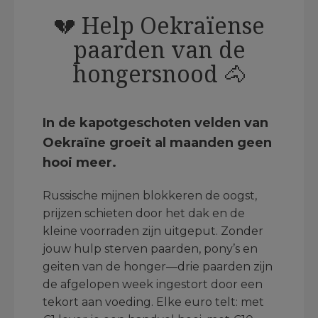
💔 Help Oekraïense
paarden van de
hongersnood 🐴
In de kapotgeschoten velden van
Oekraïne groeit al maanden geen
hooi meer.
Russische mijnen blokkeren de oogst,
prijzen schieten door het dak en de
kleine voorraden zijn uitgeput. Zonder
jouw hulp sterven paarden, pony’s en
geiten van de honger—drie paarden zijn
de afgelopen week ingestort door een
tekort aan voeding. Elke euro telt: met