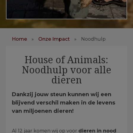
Home
»
Onze Impact
»
Noodhulp
House of Animals:
Noodhulp voor alle
dieren
Dankzij jouw steun kunnen wij een
blijvend verschil maken in de levens
van miljoenen dieren!
Al 12 jaar komen wij op voor
dieren in nood