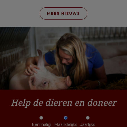
MEER NIEUWS
Help de dieren en doneer
Eenmalig
Maandelijks
Jaarlijks