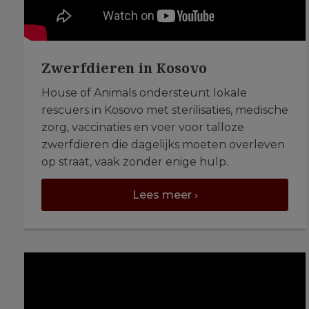
Zwerfdieren in Kosovo
House of Animals ondersteunt lokale
rescuers in Kosovo met sterilisaties, medische
zorg, vaccinaties en voer voor talloze
zwerfdieren die dagelijks moeten overleven
op straat, vaak zonder enige hulp.
Lees meer ›