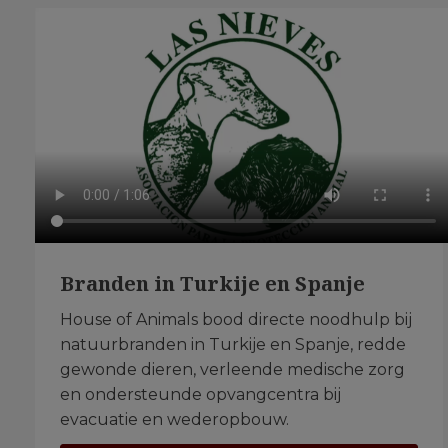
Branden in Turkije en Spanje
House of Animals bood directe noodhulp bij
natuurbranden in Turkije en Spanje, redde
gewonde dieren, verleende medische zorg
en ondersteunde opvangcentra bij
evacuatie en wederopbouw.