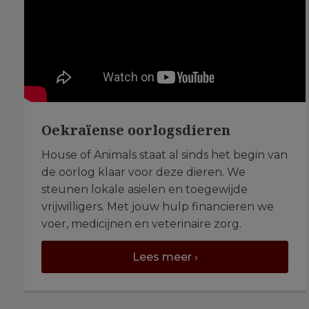
Oekraïense oorlogsdieren
House of Animals staat al sinds het begin van
de oorlog klaar voor deze dieren. We
steunen lokale asielen en toegewijde
vrijwilligers. Met jouw hulp financieren we
voer, medicijnen en veterinaire zorg.
Lees meer ›