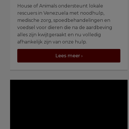
House of Animals ondersteunt lokale
rescuers in Venezuela met noodhulp,
medische zorg, spoedbehandelingen en
voedsel voor dieren die na de aardbeving
alles zijn kwijtgeraakt en nu volledig
afhankelijk zijn van onze hulp.
Lees meer ›