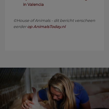
in Valencia
.
©House of Animals - dit bericht verscheen
eerder
op AnimalsToday.nl