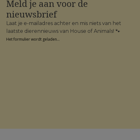
Meld je aan voor de
nieuwsbrief
Laat je e-mailadres achter en mis niets van het
laatste dierennieuws van House of Animals! 🐾