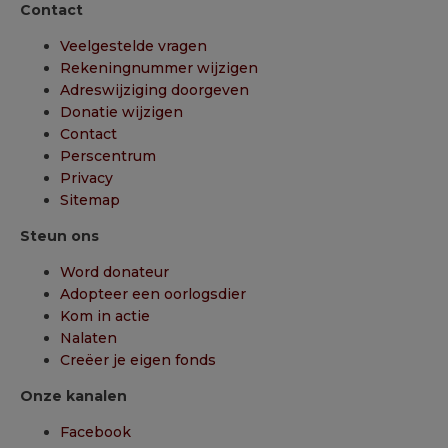
Contact
Veelgestelde vragen
Rekeningnummer wijzigen
Adreswijziging doorgeven
Donatie wijzigen
Contact
Perscentrum
Privacy
Sitemap
Steun ons
Word donateur
Adopteer een oorlogsdier
Kom in actie
Nalaten
Creëer je eigen fonds
Onze kanalen
Facebook