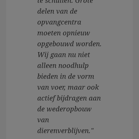
delen van de
opvangcentra
moeten opnieuw
opgebouwd worden.
Wij gaan nu niet
alleen noodhulp
bieden in de vorm
van voer, maar ook
actief bijdragen aan
de wederopbouw
van
dierenverblijven."