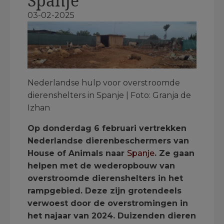
Spanje
03-02-2025
Nederlandse hulp voor overstroomde
dierenshelters in Spanje | Foto: Granja de
Izhan
Op donderdag 6 februari vertrekken
Nederlandse dierenbeschermers van
House of Animals naar
Spanje
. Ze gaan
helpen met de wederopbouw van
overstroomde dierenshelters in het
rampgebied. Deze zijn grotendeels
verwoest door de overstromingen in
het najaar van 2024. Duizenden dieren