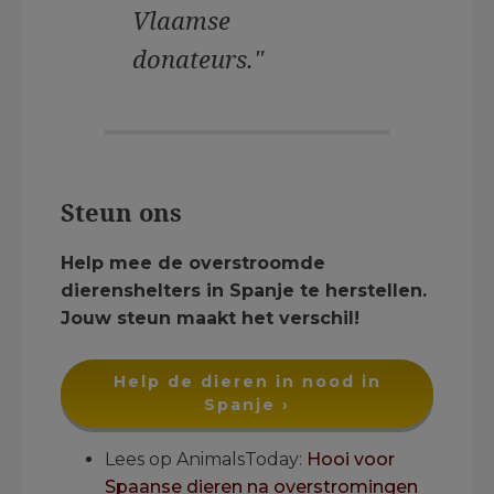
Vlaamse
donateurs."
.
Steun ons
Help mee de overstroomde
dierenshelters in Spanje te herstellen.
Jouw steun maakt het verschil!
Help de dieren in nood in
Spanje ›
Lees op AnimalsToday:
Hooi voor
Spaanse dieren na overstromingen