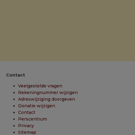
Contact
Veelgestelde vragen
Rekeningnummer wijzigen
Adreswijziging doorgeven
Donatie wijzigen
Contact
Perscentrum
Privacy
Sitemap