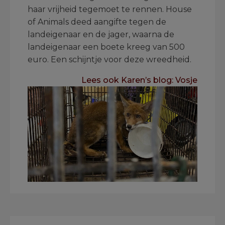
haar vrijheid tegemoet te rennen. House
of Animals deed aangifte tegen de
landeigenaar en de jager, waarna de
landeigenaar een boete kreeg van 500
euro. Een schijntje voor deze wreedheid.
Lees ook Karen’s blog: Vosje