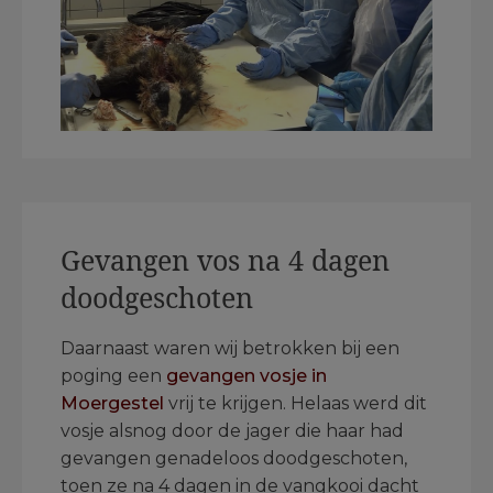
Gevangen vos na 4 dagen
doodgeschoten
Daarnaast waren wij betrokken bij een
poging een
gevangen vosje in
Moergestel
vrij te krijgen. Helaas werd dit
vosje alsnog door de jager die haar had
gevangen genadeloos doodgeschoten,
toen ze na 4 dagen in de vangkooi dacht