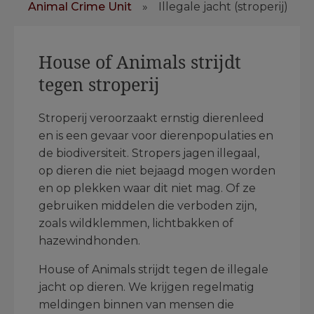
Animal Crime Unit
»
Illegale jacht (stroperij)
House of Animals strijdt
tegen stroperij
Stroperij veroorzaakt ernstig dierenleed
en is een gevaar voor dierenpopulaties en
de biodiversiteit. Stropers jagen illegaal,
op dieren die niet bejaagd mogen worden
en op plekken waar dit niet mag. Of ze
gebruiken middelen die verboden zijn,
zoals wildklemmen, lichtbakken of
hazewindhonden.
House of Animals strijdt tegen de illegale
jacht op dieren. We krijgen regelmatig
meldingen binnen van mensen die