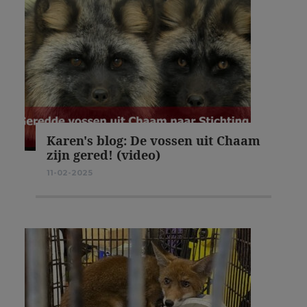
Karen's blog: De vossen uit Chaam
zijn gered! (video)
11-02-2025