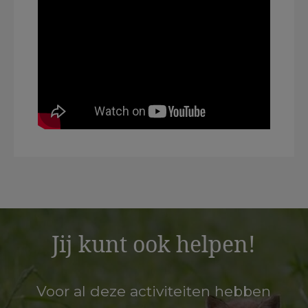
Jij kunt ook helpen!
Voor al deze activiteiten hebben