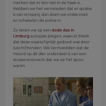
merken dat er iets niet in de haak is.
Hebben we het vermoeden dat er sprake
is van stroperij, dan doen we onderzoek
en schakelen de politie in.
Zo lieten we op een
dode das in
Limburg
autopsie plegen, waaruit bleek
dat deze waarschijnlijk gedood was door
(vecht)honden. We vermoedden dat de
moord op dit dier onderdeel is van een
stropersnetwerk dat we op het spoor
waren.