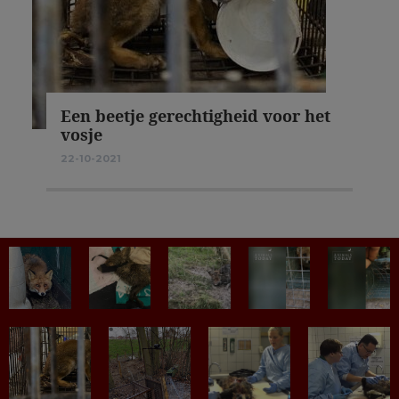
Een beetje gerechtigheid voor het
vosje
22-10-2021