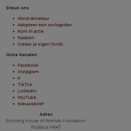
Steun ons
Word donateur
Adopteer een oorlogsdier
Kom in actie
Nalaten
Creëer je eigen fonds
Onze kanalen
Facebook
Instagram
X
TikTok
LinkedIn
YouTube
Nieuwsbrief
Adres
Stichting House of Animals Foundation
Postbus 14647