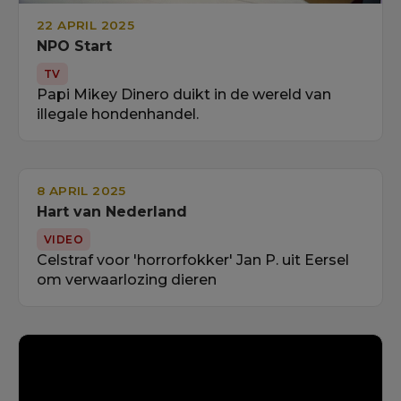
22 APRIL 2025
NPO Start
TV
Papi Mikey Dinero duikt in de wereld van
illegale hondenhandel.
8 APRIL 2025
Hart van Nederland
VIDEO
Celstraf voor 'horrorfokker' Jan P. uit Eersel
om verwaarlozing dieren