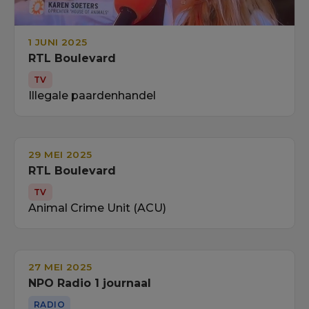
1 JUNI 2025
RTL Boulevard
TV
Illegale paardenhandel
29 MEI 2025
RTL Boulevard
TV
Animal Crime Unit (ACU)
27 MEI 2025
NPO Radio 1 journaal
RADIO