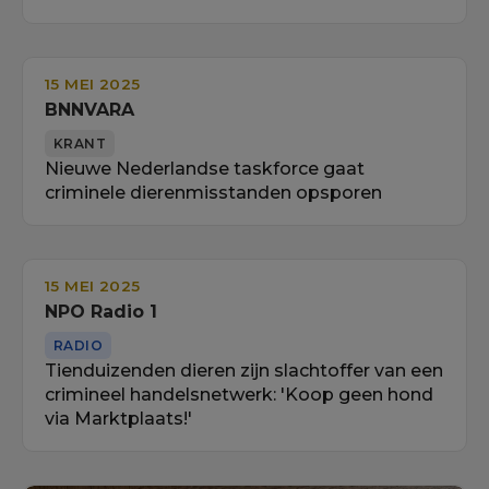
15 MEI 2025
BNNVARA
KRANT
Nieuwe Nederlandse taskforce gaat
criminele dierenmisstanden opsporen
15 MEI 2025
NPO Radio 1
RADIO
Tienduizenden dieren zijn slachtoffer van een
crimineel handelsnetwerk: 'Koop geen hond
via Marktplaats!'