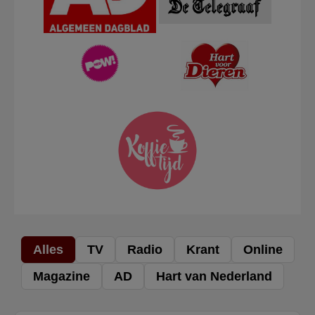
Alles
TV
Radio
Krant
Online
Magazine
AD
Hart van Nederland