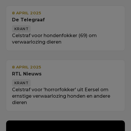
8 APRIL 2025
De Telegraaf
KRANT
Celstraf voor hondenfokker (69) om
verwaarlozing dieren
8 APRIL 2025
RTL Nieuws
KRANT
Celstraf voor 'horrorfokker' uit Eersel om
ernstige verwaarlozing honden en andere
dieren