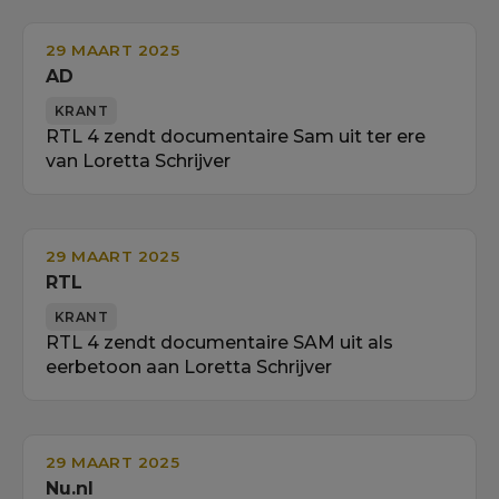
29 MAART 2025
AD
KRANT
RTL 4 zendt documentaire Sam uit ter ere
van Loretta Schrijver
29 MAART 2025
RTL
KRANT
RTL 4 zendt documentaire SAM uit als
eerbetoon aan Loretta Schrijver
29 MAART 2025
Nu.nl