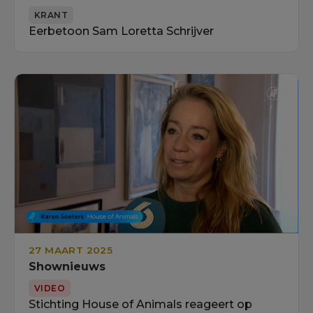
KRANT
Eerbetoon Sam Loretta Schrijver
27 MAART 2025
Shownieuws
VIDEO
Stichting House of Animals reageert op