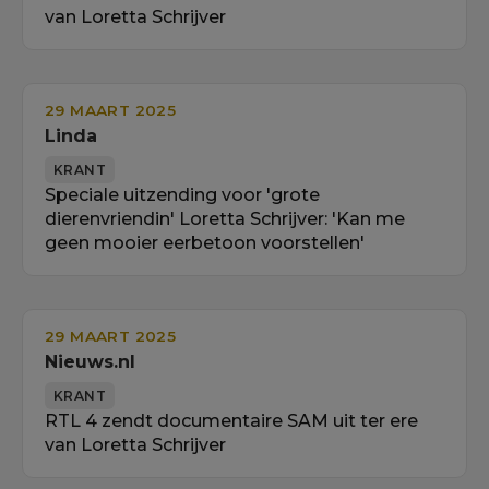
van Loretta Schrijver
29 MAART 2025
Linda
KRANT
Speciale uitzending voor 'grote
dierenvriendin' Loretta Schrijver: 'Kan me
geen mooier eerbetoon voorstellen'
29 MAART 2025
Nieuws.nl
KRANT
RTL 4 zendt documentaire SAM uit ter ere
van Loretta Schrijver