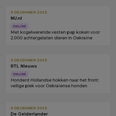
9 DECEMBER 2025
NU.nl
ONLINE
Met kogelwerende vesten pap koken voor
2.000 achtergelaten dieren in Oekraïne
9 DECEMBER 2025
RTL Nieuws
ONLINE
Honderd Hollandse hokken naar het front:
veilige plek voor Oekraïense honden
9 DECEMBER 2025
De Gelderlander