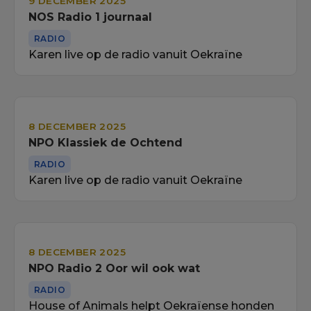
9 DECEMBER 2025
NOS Radio 1 journaal
RADIO
Karen live op de radio vanuit Oekraïne
8 DECEMBER 2025
NPO Klassiek de Ochtend
RADIO
Karen live op de radio vanuit Oekraïne
8 DECEMBER 2025
NPO Radio 2 Oor wil ook wat
RADIO
House of Animals helpt Oekraïense honden