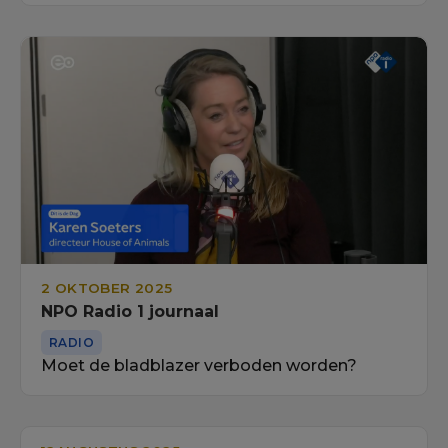
2 OKTOBER 2025
NPO Radio 1 journaal
RADIO
Moet de bladblazer verboden worden?