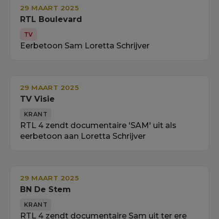
29 MAART 2025
RTL Boulevard
TV
Eerbetoon Sam Loretta Schrijver
29 MAART 2025
TV Visie
KRANT
RTL 4 zendt documentaire 'SAM' uit als
eerbetoon aan Loretta Schrijver
29 MAART 2025
BN De Stem
KRANT
RTL 4 zendt documentaire Sam uit ter ere