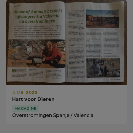
4 MEI 2025
Hart voor Dieren
MAGAZINE
Overstromingen Spanje / Valencia