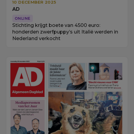
10 DECEMBER 2025
AD
ONLINE
Stichting krijgt boete van 4500 euro:
honderden zwerfpuppy’s uit Italië werden in
Nederland verkocht