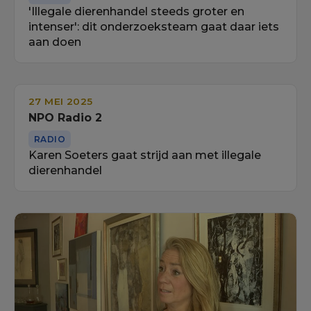
'Illegale dierenhandel steeds groter en
intenser': dit onderzoeksteam gaat daar iets
aan doen
27 MEI 2025
NPO Radio 2
RADIO
Karen Soeters gaat strijd aan met illegale
dierenhandel