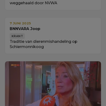
weggehaald door NVWA
7 JUNI 2025
BNNVARA Joop
KRANT
Traditie van dierenmishandeling op
Schiermonnikoog