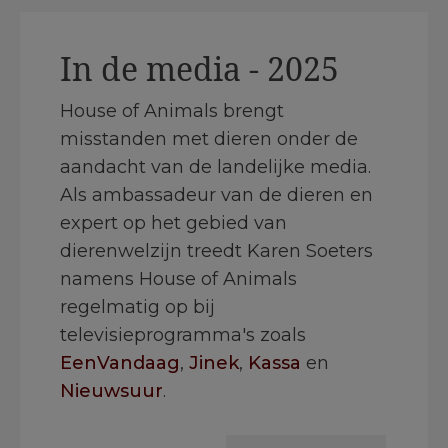
In de media - 2025
House of Animals brengt
misstanden met dieren onder de
aandacht van de landelijke media.
Als ambassadeur van de dieren en
expert op het gebied van
dierenwelzijn treedt Karen Soeters
namens House of Animals
regelmatig op bij
televisieprogramma's zoals
EenVandaag
,
Jinek
,
Kassa
en
Nieuwsuur
.