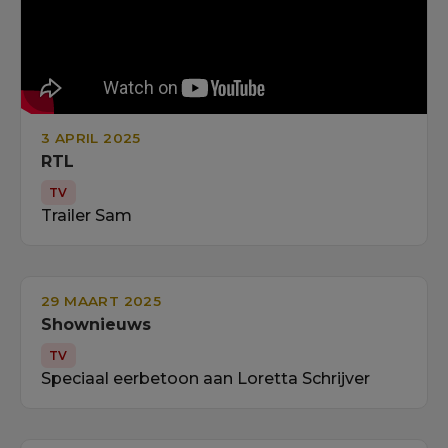
3 APRIL 2025
RTL
TV
Trailer Sam
29 MAART 2025
Shownieuws
TV
Speciaal eerbetoon aan Loretta Schrijver