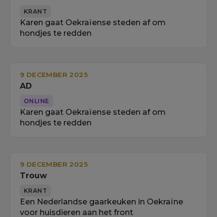
KRANT
Karen gaat Oekraïense steden af om
hondjes te redden
9 DECEMBER 2025
AD
ONLINE
Karen gaat Oekraïense steden af om
hondjes te redden
9 DECEMBER 2025
Trouw
KRANT
Een Nederlandse gaarkeuken in Oekraïne
voor huisdieren aan het front