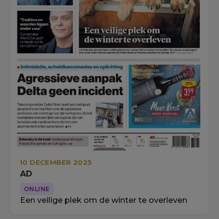
10 DECEMBER 2025
AD
ONLINE
Een veilige plek om de winter te overleven