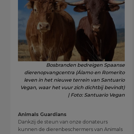
Bosbranden bedreigen Spaanse
dierenopvangcentra (Álamo en Romerito
leven in het nieuwe terrein van Santuario
Vegan, waar het vuur zich dichtbij bevindt)
| Foto: Santuario Vegan
Animals Guardians
Dankzij de steun van onze donateurs
kunnen de dierenbeschermers van Animals