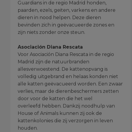
Guardians in de regio Madrid honden,
paarden, ezels, geiten, varkens en andere
dieren in nood helpen. Deze dieren
bevinden zich in geëvacueerde zones en
zijn niets zonder onze steun.
Asociación Diana Rescata
Voor Asociación Diana Rescata in de regio
Madrid zijn de natuurbranden
allesverwoestend. De kattenopvang is
volledig uitgebrand en helaas konden niet
alle katten geëvacueerd worden. Een zwaar
verlies, maar de dierenbeschermers zetten
door voor de katten die het wel
overleefd hebben. Dankzij noodhulp van
House of Animals kunnen zij ook de
kattenkolonies die zij verzorgen in leven
houden.