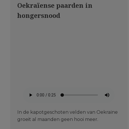
Oekraïense paarden in
hongersnood
In de kapotgeschoten velden van Oekraïne
groeit al maanden geen hooi meer.