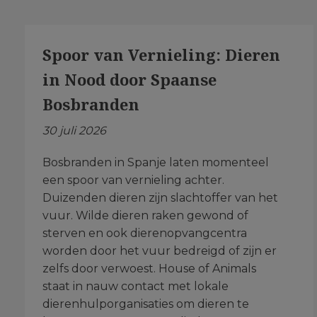
Spoor van Vernieling: Dieren
in Nood door Spaanse
Bosbranden
30 juli 2026
Bosbranden in Spanje laten momenteel
een spoor van vernieling achter.
Duizenden dieren zijn slachtoffer van het
vuur. Wilde dieren raken gewond of
sterven en ook dierenopvangcentra
worden door het vuur bedreigd of zijn er
zelfs door verwoest. House of Animals
staat in nauw contact met lokale
dierenhulporganisaties om dieren te