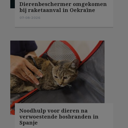
Dierenbeschermer omgekomen
bij raketaanval in Oekraïne
07-08-2026
Noodhulp voor dieren na
verwoestende bosbranden in
Spanje