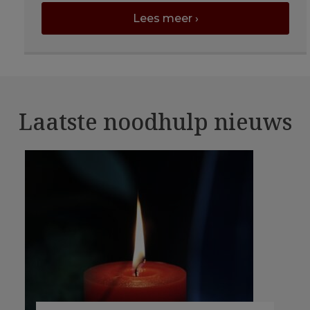
Lees meer ›
Laatste noodhulp nieuws