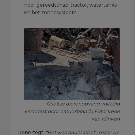
hooi, gereedschap, tractor, watertanks
en het zonnesysteem.
Griekse dierenopvang volledig
verwoest door natuurbrand | Foto: Irene
van Klinken
Irene zegt:
“Het was traumatisch, maar we