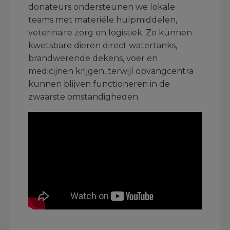
donateurs ondersteunen we lokale
teams met materiële hulpmiddelen,
veterinaire zorg en logistiek. Zo kunnen
kwetsbare dieren direct watertanks,
brandwerende dekens, voer en
medicijnen krijgen, terwijl opvangcentra
kunnen blijven functioneren in de
zwaarste omstandigheden.