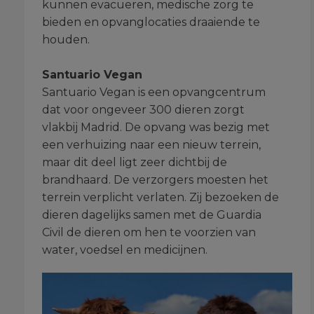
kunnen evacueren, medische zorg te
bieden en opvanglocaties draaiende te
houden.
Santuario Vegan
Santuario Vegan is een opvangcentrum
dat voor ongeveer 300 dieren zorgt
vlakbij Madrid. De opvang was bezig met
een verhuizing naar een nieuw terrein,
maar dit deel ligt zeer dichtbij de
brandhaard. De verzorgers moesten het
terrein verplicht verlaten. Zij bezoeken de
dieren dagelijks samen met de Guardia
Civil de dieren om hen te voorzien van
water, voedsel en medicijnen.