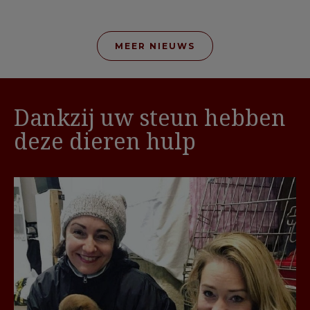
MEER NIEUWS
Dankzij uw steun hebben
deze dieren hulp