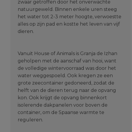
zwaar getroffen door het onverwachte
natuurgeweld. Binnen enkele uren steeg
het water tot 2-3 meter hoogte, verwoestte
alles op zijn pad en kostte het leven van vijf
dieren.
Vanuit House of Animals is Granja de Izhan
geholpen met de aanschaf van hooi, want
de volledige wintervoorraad was door het
water weggespoeld. Ook kregen ze een
grote zeecontainer gedoneerd, zodat de
helft van de dieren terug naar de opvang
kon. Ook krijgt de opvang binnenkort
isolerende dakpanelen voor boven de
container, om de Spaanse warmte te
reguleren.