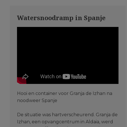
Watersnoodramp in Spanje
Hooi en container voor Granja de Izhan na
noodweer Spanje
De situatie was hartverscheurend. Granja de
Izhan, een opvangcentrum in Aldaia, werd