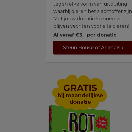
tegen elke vorm van uitbuiting
waarbij dieren het slachtoffer zijn
Met jouw donatie kunnen we
blijven vechten voor alle dieren!
Al vanaf €3,- per donatie
Steun House of Animals ›