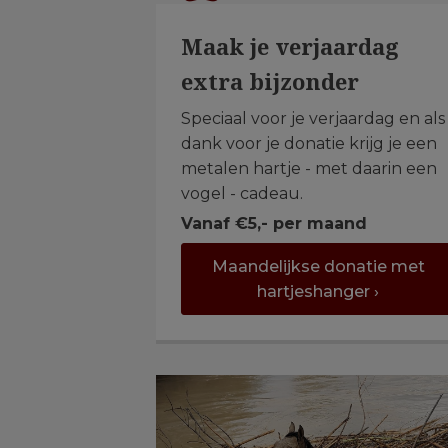
Maak je verjaardag
extra bijzonder
Speciaal voor je verjaardag en als
dank voor je donatie krijg je een
metalen hartje - met daarin een
vogel - cadeau.
Vanaf €5,- per maand
Maandelijkse donatie met
hartjeshanger ›