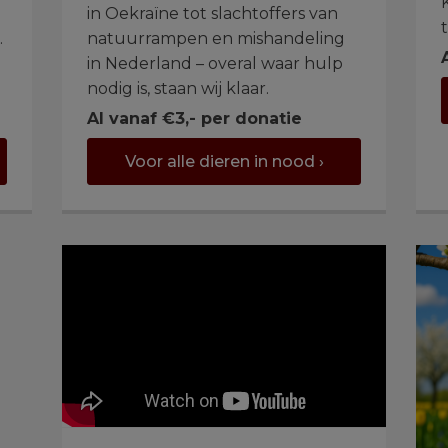
in Oekraïne tot slachtoffers van
.
natuurrampen en mishandeling
in Nederland – overal waar hulp
nodig is, staan wij klaar.
Al vanaf €3,- per donatie
Voor alle dieren in nood ›