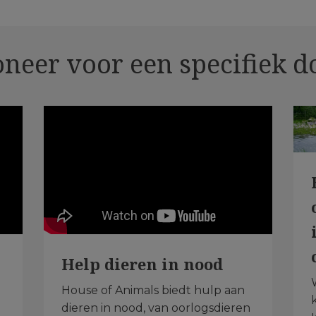
neer voor een specifiek d
Help dieren in nood
House of Animals biedt hulp aan
dieren in nood, van oorlogsdieren