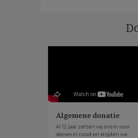
Do
Algemene donatie
Al 12 jaar zetten wij ons in voor
dieren in nood en strijden we