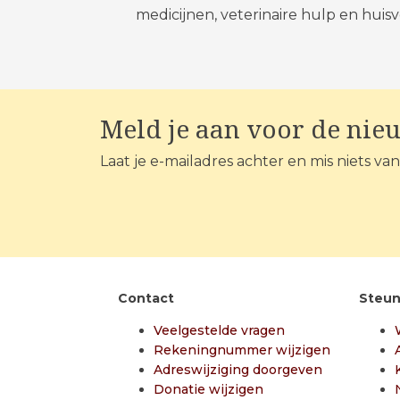
medicijnen, veterinaire hulp en huis
Meld je aan voor de nie
Laat je e-mailadres achter en mis niets va
Contact
Steun
Veelgestelde vragen
Rekeningnummer wijzigen
Adreswijziging doorgeven
Donatie wijzigen