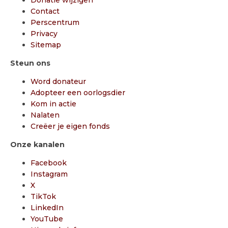
Contact
Perscentrum
Privacy
Sitemap
Steun ons
Word donateur
Adopteer een oorlogsdier
Kom in actie
Nalaten
Creëer je eigen fonds
Onze kanalen
Facebook
Instagram
X
TikTok
LinkedIn
YouTube