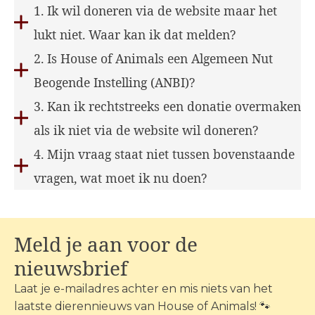
1. Ik wil doneren via de website maar het
lukt niet. Waar kan ik dat melden?
2. Is House of Animals een Algemeen Nut
Beogende Instelling (ANBI)?
3. Kan ik rechtstreeks een donatie overmaken
als ik niet via de website wil doneren?
4. Mijn vraag staat niet tussen bovenstaande
vragen, wat moet ik nu doen?
Meld je aan voor de
nieuwsbrief
Laat je e-mailadres achter en mis niets van het
laatste dierennieuws van House of Animals! 🐾