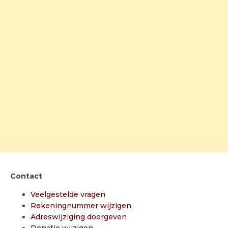
Contact
Veelgestelde vragen
Rekeningnummer wijzigen
Adreswijziging doorgeven
Donatie wijzigen