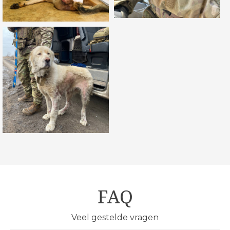
FAQ
Veel gestelde vragen