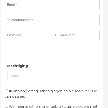
Machtiging
Ik ontvang graag uitnodigingen en nieuws over jullie
campagnes.
Wanneer je dit formulier gebruikt, ga je akkoord met