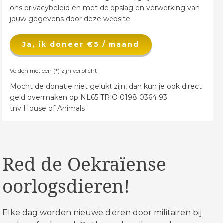
ons privacybeleid en met de opslag en verwerking van
jouw gegevens door deze website.
Ja, ik doneer €5 / maand
Velden met een (*) zijn verplicht
Mocht de donatie niet gelukt zijn, dan kun je ook direct
geld overmaken op NL65 TRIO 0198 0364 93
tnv House of Animals
Red de Oekraïense
oorlogsdieren!
Elke dag worden nieuwe dieren door militairen bij