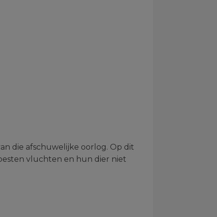
an die afschuwelijke oorlog. Op dit
esten vluchten en hun dier niet