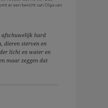
komt er een bericht van Olga van
 afschuwelijk hard
, dieren sterven en
der licht en water en
een maar zeggen dat