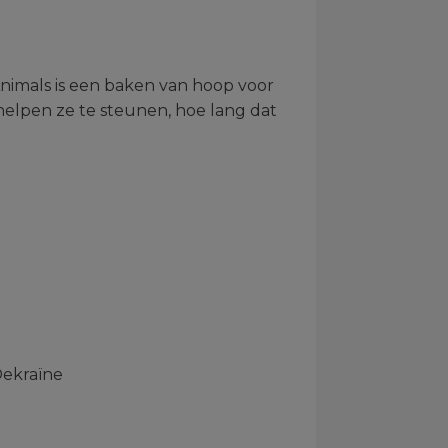
Animals is een baken van hoop voor
 helpen ze te steunen, hoe lang dat