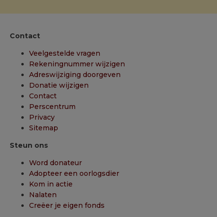
Contact
Veelgestelde vragen
Rekeningnummer wijzigen
Adreswijziging doorgeven
Donatie wijzigen
Contact
Perscentrum
Privacy
Sitemap
Steun ons
Word donateur
Adopteer een oorlogsdier
Kom in actie
Nalaten
Creëer je eigen fonds