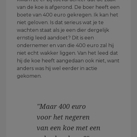
van de koe is afgerond. De boer heeft een
boete van 400 euro gekregen. Ik kan het
niet geloven. Is dat serieus wat je te
wachten staat als je een dier dergelijk
ernstig leed aandoet? Dit is een
ondernemer en van die 400 euro zal hij
niet echt wakker liggen. Van het leed dat
hij de koe heeft aangedaan ook niet, want
anders was hij wel eerder in actie
gekomen.
"Maar 400 euro
voor het negeren
van een koe met een