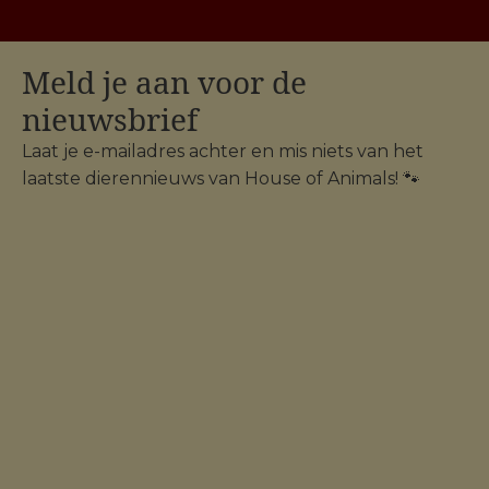
Meld je aan voor de
nieuwsbrief
Laat je e-mailadres achter en mis niets van het
laatste dierennieuws van House of Animals! 🐾