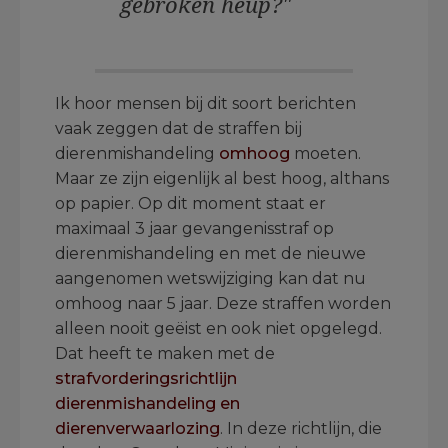
gebroken heup?"
Ik hoor mensen bij dit soort berichten
vaak zeggen dat de straffen bij
dierenmishandeling
omhoog
moeten.
Maar ze zijn eigenlijk al best hoog, althans
op papier. Op dit moment staat er
maximaal 3 jaar gevangenisstraf op
dierenmishandeling en met de nieuwe
aangenomen wetswijziging kan dat nu
omhoog naar 5 jaar. Deze straffen worden
alleen nooit geëist en ook niet opgelegd.
Dat heeft te maken met de
strafvorderingsrichtlijn
dierenmishandeling en
dierenverwaarlozing
. In deze richtlijn, die