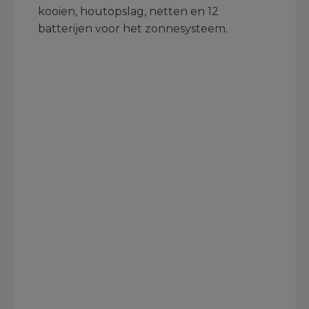
kooien, houtopslag, netten en 12
batterijen voor het zonnesysteem.