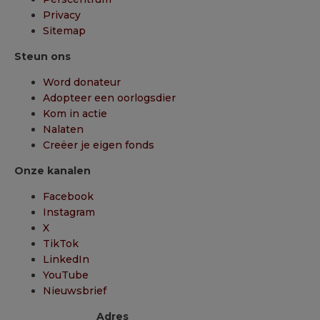
Privacy
Sitemap
Steun ons
Word donateur
Adopteer een oorlogsdier
Kom in actie
Nalaten
Creëer je eigen fonds
Onze kanalen
Facebook
Instagram
X
TikTok
LinkedIn
YouTube
Nieuwsbrief
Adres