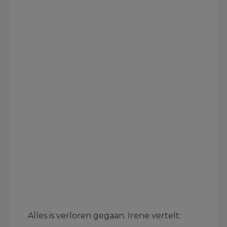
Alles is verloren gegaan. Irene vertelt: