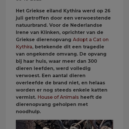
Het Griekse eiland Kythira werd op 26
juli getroffen door een verwoestende
natuurbrand. Voor de Nederlandse
Irene van Klinken, oprichter van de
Griekse dierenopvang
Adopt a Cat on
Kythira
, betekende dit een tragedie
van ongekende omvang. De opvang
bij haar huis, waar meer dan 300
dieren leefden, werd volledig
verwoest. Een aantal dieren
overleefde de brand niet, en helaas
worden er nog steeds enkele katten
vermist.
House of Animals
heeft de
dierenopvang geholpen met
noodhulp.