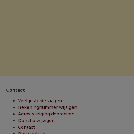
Contact
Veelgestelde vragen
Rekeningnummer wijzigen
Adreswijziging doorgeven
Donatie wijzigen
Contact
Perscentrum