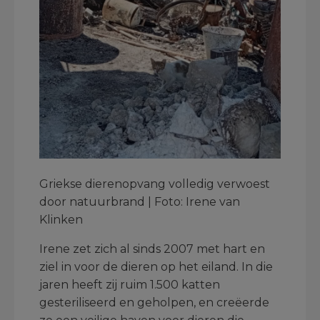
Griekse dierenopvang volledig verwoest
door natuurbrand | Foto: Irene van
Klinken
Irene zet zich al sinds 2007 met hart en
ziel in voor de dieren op het eiland. In die
jaren heeft zij ruim 1.500 katten
gesteriliseerd en geholpen, en creëerde