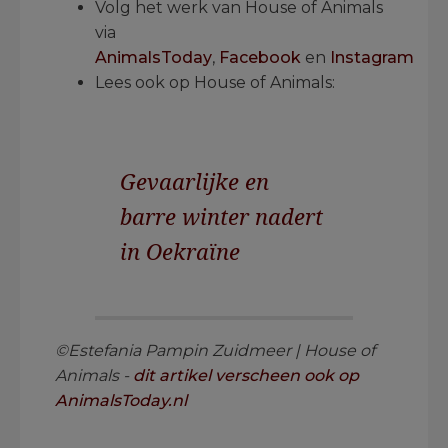
Volg het werk van House of Animals
via
AnimalsToday
,
Facebook
en
Instagram
Lees ook op House of Animals:
Gevaarlijke en
barre winter nadert
in Oekraïne
©Estefania Pampin Zuidmeer | House of
Animals -
dit artikel verscheen ook op
AnimalsToday.nl