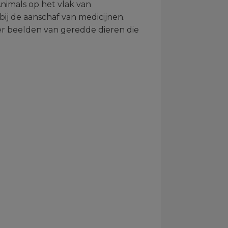
Animals op het vlak van
j de aanschaf van medicijnen.
r beelden van geredde dieren die