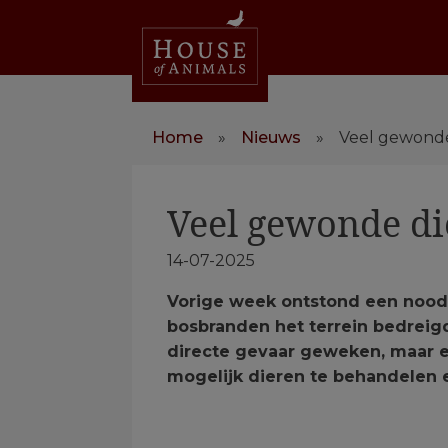
Home
»
Nieuws
»
Veel gewonde
Veel gewonde di
14-07-2025
Vorige week ontstond een nood
bosbranden het terrein bedreig
directe gevaar geweken, maar e
mogelijk dieren te behandelen 