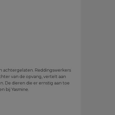
en achtergelaten. Reddingswerkers
chter van de opvang, vertelt aan
De dieren die er ernstig aan toe
n bij Yasmine.