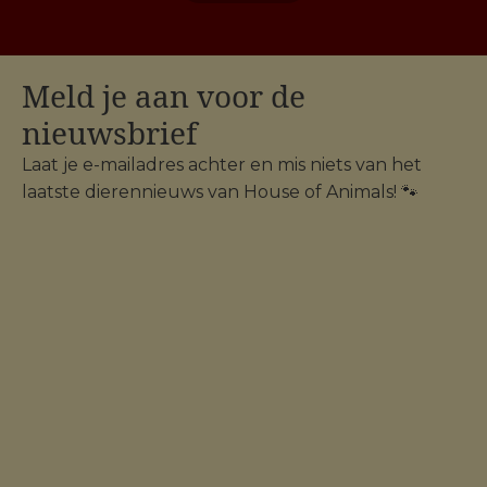
Meld je aan voor de
nieuwsbrief
Laat je e-mailadres achter en mis niets van het
laatste dierennieuws van House of Animals! 🐾