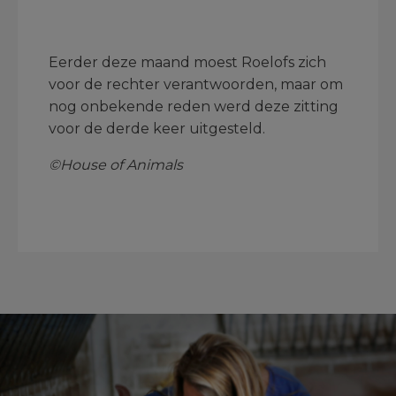
Eerder deze maand moest Roelofs zich
voor de rechter verantwoorden, maar om
nog onbekende reden werd deze zitting
voor de derde keer uitgesteld.
©House of Animals