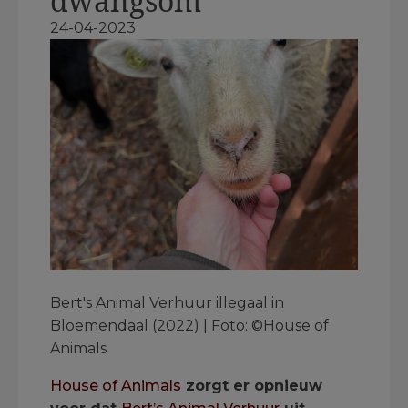
dwangsom
24-04-2023
Bert's Animal Verhuur illegaal in
Bloemendaal (2022) | Foto: ©House of
Animals
House of Animals
zorgt er opnieuw