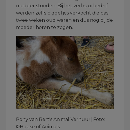
modder stonden. Bij het verhuurbedrijf
werden zelfs biggetjes verkocht die pas
twee weken oud waren en dus nog bij de
moeder horen te zogen.
Pony van Bert's Animal Verhuur| Foto:
©House of Animals