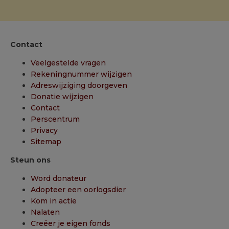
Contact
Veelgestelde vragen
Rekeningnummer wijzigen
Adreswijziging doorgeven
Donatie wijzigen
Contact
Perscentrum
Privacy
Sitemap
Steun ons
Word donateur
Adopteer een oorlogsdier
Kom in actie
Nalaten
Creëer je eigen fonds