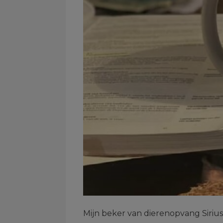
Mijn beker van dierenopvang Sirius 