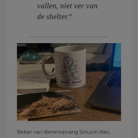
vallen, niet ver van
de shelter.”
Beker van dierenopvang Sirius in Kiev,