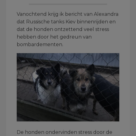
Vanochtend krijg ik bericht van Alexandra
dat Russische tanks Kiev binnenrijden en
dat de honden ontzettend veel stress
hebben door het gedreun van
bombardementen.
De honden ondervinden stress door de