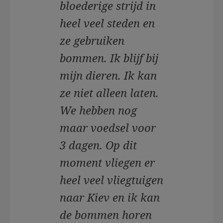
bloederige strijd in
heel veel steden en
ze gebruiken
bommen. Ik blijf bij
mijn dieren. Ik kan
ze niet alleen laten.
We hebben nog
maar voedsel voor
3 dagen. Op dit
moment vliegen er
heel veel vliegtuigen
naar Kiev en ik kan
de bommen horen