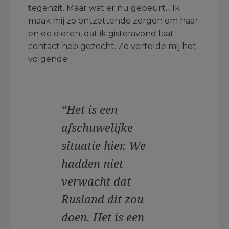
tegenzit. Maar wat er nu gebeurt... Ik
maak mij zo ontzettende zorgen om haar
en de dieren, dat ik gisteravond laat
contact heb gezocht. Ze vertelde mij het
volgende:
“Het is een
afschuwelijke
situatie hier. We
hadden niet
verwacht dat
Rusland dit zou
doen. Het is een