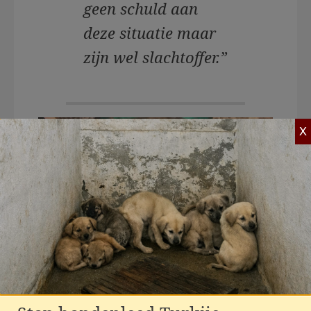
geen schuld aan
deze situatie maar
zijn wel slachtoffer.”
X