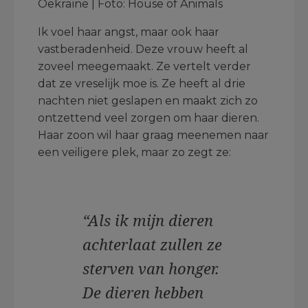
Oekraïne | Foto: House of Animals
Ik voel haar angst, maar ook haar
vastberadenheid. Deze vrouw heeft al
zoveel meegemaakt. Ze vertelt verder
dat ze vreselijk moe is. Ze heeft al drie
nachten niet geslapen en maakt zich zo
ontzettend veel zorgen om haar dieren.
Haar zoon wil haar graag meenemen naar
een veiligere plek, maar zo zegt ze:
“Als ik mijn dieren
achterlaat zullen ze
sterven van honger.
De dieren hebben