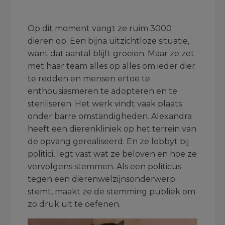
.
Op dit moment vangt ze ruim 3000
dieren op. Een bijna uitzichtloze situatie,
want dat aantal blijft groeien. Maar ze zet
met haar team alles op alles om ieder dier
te redden en mensen ertoe te
enthousiasmeren te adopteren en te
steriliseren. Het werk vindt vaak plaats
onder barre omstandigheden. Alexandra
heeft een dierenkliniek op het terrein van
de opvang gerealiseerd. En ze lobbyt bij
politici, legt vast wat ze beloven en hoe ze
vervolgens stemmen. Als een politicus
tegen een dierenwelzijnsonderwerp
stemt, maakt ze de stemming publiek om
zo druk uit te oefenen.