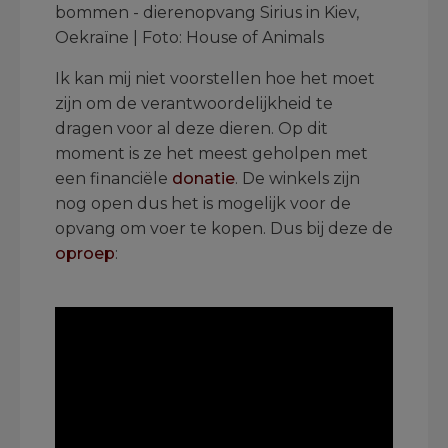
bommen - dierenopvang Sirius in Kiev,
Oekraïne | Foto: House of Animals
Ik kan mij niet voorstellen hoe het moet
zijn om de verantwoordelijkheid te
dragen voor al deze dieren. Op dit
moment is ze het meest geholpen met
een financiële
donatie
. De winkels zijn
nog open dus het is mogelijk voor de
opvang om voer te kopen. Dus bij deze de
oproep
:
.