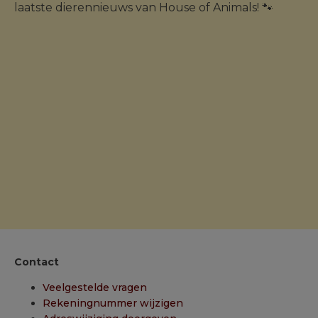
laatste dierennieuws van House of Animals! 🐾
Contact
Veelgestelde vragen
Rekeningnummer wijzigen