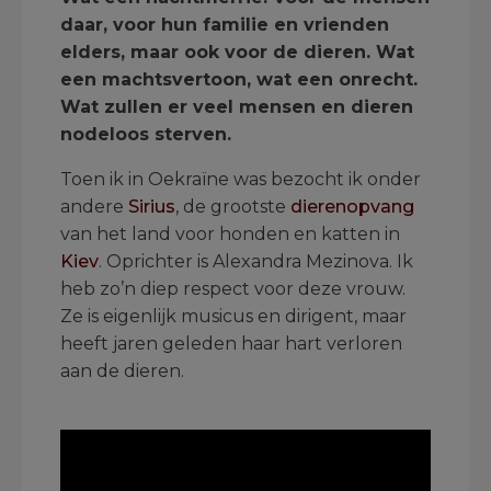
daar, voor hun familie en vrienden
elders, maar ook voor de dieren. Wat
een machtsvertoon, wat een onrecht.
Wat zullen er veel mensen en dieren
nodeloos sterven.
Toen ik in Oekraïne was bezocht ik onder
andere
Sirius
, de grootste
dierenopvang
van het land voor honden en katten in
Kiev
. Oprichter is Alexandra Mezinova. Ik
heb zo’n diep respect voor deze vrouw.
Ze is eigenlijk musicus en dirigent, maar
heeft jaren geleden haar hart verloren
aan de dieren.
.