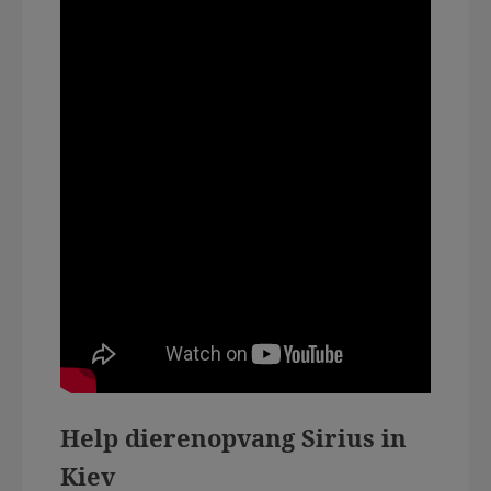
Help dierenopvang Sirius in
Kiev