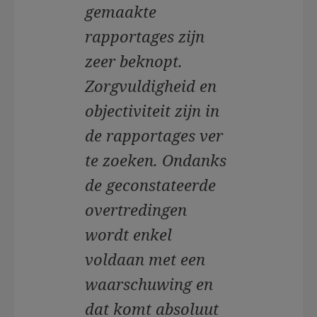
gemaakte
rapportages zijn
zeer beknopt.
Zorgvuldigheid en
objectiviteit zijn in
de rapportages ver
te zoeken. Ondanks
de geconstateerde
overtredingen
wordt enkel
voldaan met een
waarschuwing en
dat komt absoluut