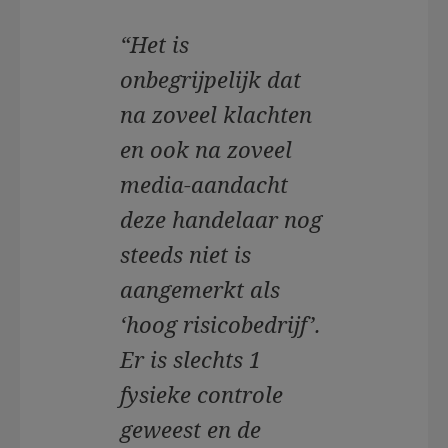
“Het is
onbegrijpelijk dat
na zoveel klachten
en ook na zoveel
media-aandacht
deze handelaar nog
steeds niet is
aangemerkt als
‘hoog risicobedrijf’.
Er is slechts 1
fysieke controle
geweest en de