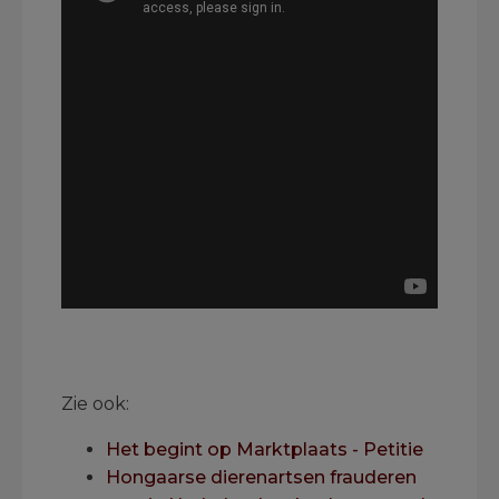
.
.
Zie ook:
Het begint op Marktplaats - Petitie
Hongaarse dierenartsen frauderen