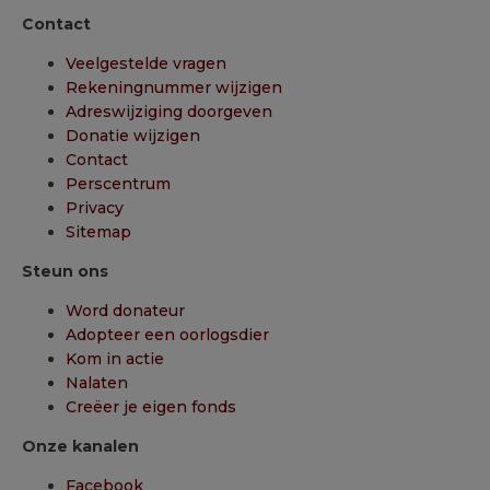
Contact
Veelgestelde vragen
Rekeningnummer wijzigen
Adreswijziging doorgeven
Donatie wijzigen
Contact
Perscentrum
Privacy
Sitemap
Steun ons
Word donateur
Adopteer een oorlogsdier
Kom in actie
Nalaten
Creëer je eigen fonds
Onze kanalen
Facebook