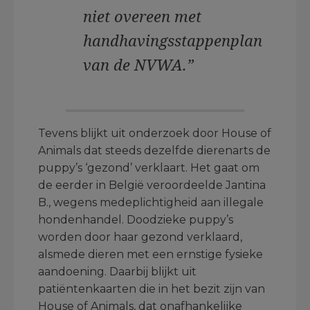
niet overeen met
handhavingsstappenplan
van de NVWA.”
Tevens blijkt uit onderzoek door House of
Animals dat steeds dezelfde dierenarts de
puppy’s ‘gezond’ verklaart. Het gaat om
de eerder in België veroordeelde Jantina
B., wegens medeplichtigheid aan illegale
hondenhandel. Doodzieke puppy’s
worden door haar gezond verklaard,
alsmede dieren met een ernstige fysieke
aandoening. Daarbij blijkt uit
patiëntenkaarten die in het bezit zijn van
House of Animals, dat onafhankelijke