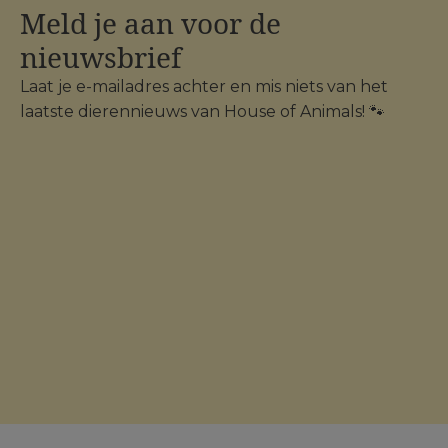
Meld je aan voor de
nieuwsbrief
Laat je e-mailadres achter en mis niets van het
laatste dierennieuws van House of Animals! 🐾