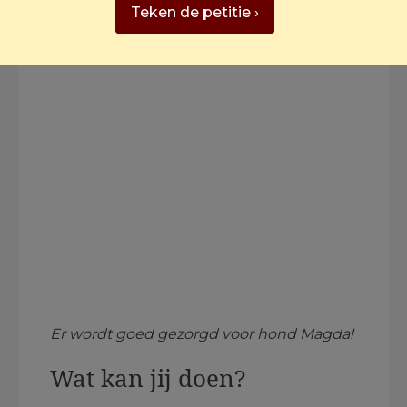
Teken de petitie ›
Er wordt goed gezorgd voor hond Magda!
Wat kan jij doen?