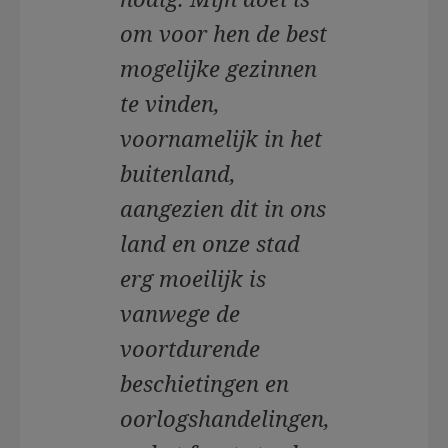
om voor hen de best
mogelijke gezinnen
te vinden,
voornamelijk in het
buitenland,
aangezien dit in ons
land en onze stad
erg moeilijk is
vanwege de
voortdurende
beschietingen en
oorlogshandelingen,