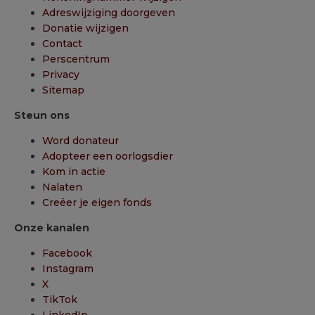
Adreswijziging doorgeven
Donatie wijzigen
Contact
Perscentrum
Privacy
Sitemap
Steun ons
Word donateur
Adopteer een oorlogsdier
Kom in actie
Nalaten
Creëer je eigen fonds
Onze kanalen
Facebook
Instagram
X
TikTok
LinkedIn