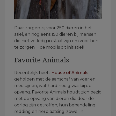
Daar zorgen zij voor 250 dieren in het
asiel, en nog eens 150 dieren bij mensen
die niet volledig in staat zijn om voor hen
te zorgen. Hoe mooi is dit initiatief!
Favorite Animals
Recentelijk heeft
House of Animals
geholpen met de aanschaf van voer en
medicijnen, wat hard nodig was bij de
opvang. Favorite Animals houdt zich bezig
met de opvang van dieren die door de
oorlog zijn getroffen, hun behandeling,
redding en herplaatsing, zowel in