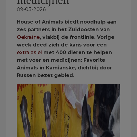
medicijnen
09-03-2026
House of Animals biedt noodhulp aan
zes partners in het Zuidoosten van
Oekraïne
, vlakbij de frontlinie. Vorige
week deed zich de kans voor een
extra asiel
met 400 dieren te helpen
met voer en medicijnen: Favorite
Animals in Kamianske, dichtbij door
Russen bezet gebied.