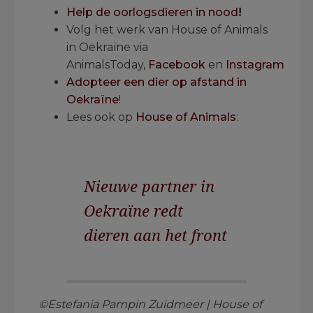
Help de oorlogsdieren in nood
!
Volg het werk van House of Animals
in Oekraïne via
AnimalsToday,
Facebook
en
Instagram
Adopteer een dier op afstand in
Oekraïne
!
Lees ook op
House of Animals
:
Nieuwe partner in
Oekraïne redt
dieren aan het front
©Estefania Pampin Zuidmeer | House of