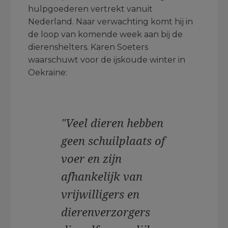
hulpgoederen vertrekt vanuit
Nederland. Naar verwachting komt hij in
de loop van komende week aan bij de
dierenshelters. Karen Soeters
waarschuwt voor de ijskoude winter in
Oekraïne:
"Veel dieren hebben
geen schuilplaats of
voer en zijn
afhankelijk van
vrijwilligers en
dierenverzorgers