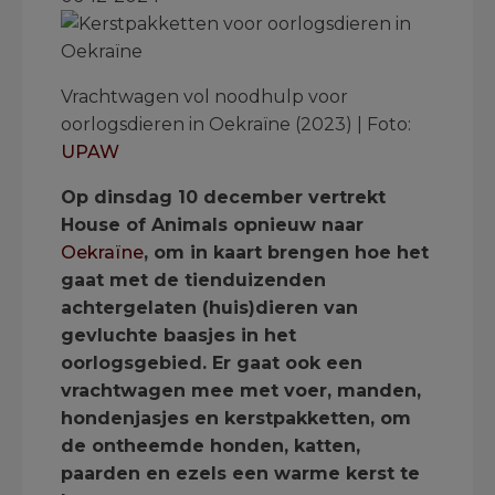
Vrachtwagen vol noodhulp voor
oorlogsdieren in Oekraïne (2023) | Foto:
UPAW
Op dinsdag 10 december vertrekt
House of Animals opnieuw naar
Oekraïne
, om in kaart brengen hoe het
gaat met de tienduizenden
achtergelaten (huis)dieren van
gevluchte baasjes in het
oorlogsgebied. Er gaat ook een
vrachtwagen mee met voer, manden,
hondenjasjes en kerstpakketten, om
de ontheemde honden, katten,
paarden en ezels een warme kerst te