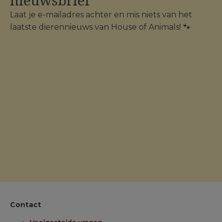
nieuwsbrief
Laat je e-mailadres achter en mis niets van het
laatste dierennieuws van House of Animals! 🐾
Contact