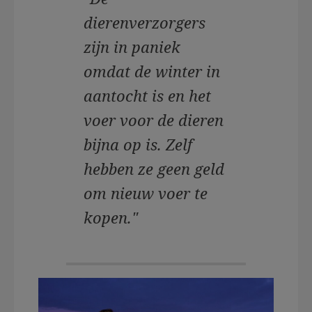
dierenverzorgers
zijn in paniek
omdat de winter in
aantocht is en het
voer voor de dieren
bijna op is. Zelf
hebben ze geen geld
om nieuw voer te
kopen."