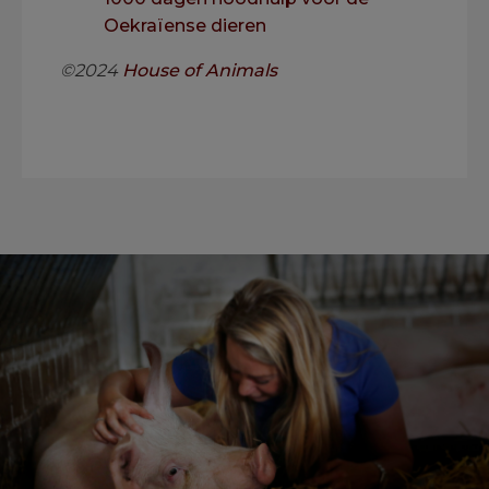
Oekraïense dieren
©2024
House of Animals