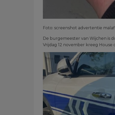
Foto: screenshot advertentie mal
De burgemeester van Wijchen is do
Vrijdag 12 november kreeg House 