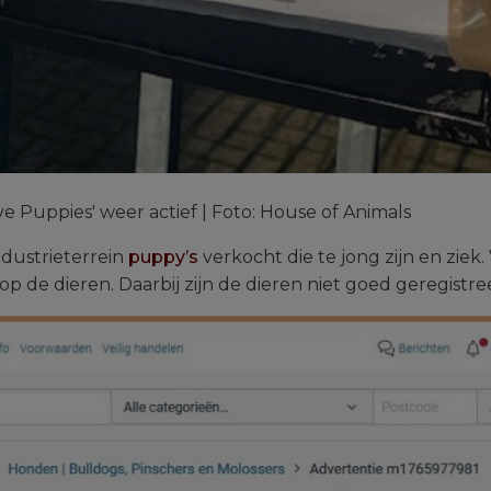
 Puppies' weer actief | Foto: House of Animals
dustrieterrein
puppy’s
verkocht die te jong zijn en ziek.
op de dieren. Daarbij zijn de dieren niet goed geregistre