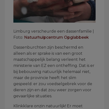
Limburg verscheurde een dassenfamilie |
Foto:
Natuurhulpcentrum Opglabbeek
Dassenburchten zijn beschermd en
alleen als er sprake is van een groot
maatschappelijk belang verleent het
ministerie van EZ een ontheffing. Dat is er
bij bebouwing natuurlijk helemaal niet,
maar de provincie heeft het slim
gespeeld: er zou voedselgebrek voor de
dieren zijn en dat zou weer zorgen voor
gevaarlijke situaties.
Klinkklare onzin natuurlijk! Er moet