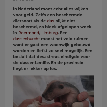
In Nederland moet echt alles wijken
voor geld. Zelfs een beschermde
diersoort als de
das
blijkt niet
beschermd, zo bleek afgelopen week
in
Roermond
,
Limburg
. Een
dassenburcht
moest het veld ruimen
want er gaat een woonwijk gebouwd
worden en liefst zo snel mogelijk. Een
besluit dat desastreus eindigde voor
de dassenfamilie. En de provincie
liegt er lekker op los.