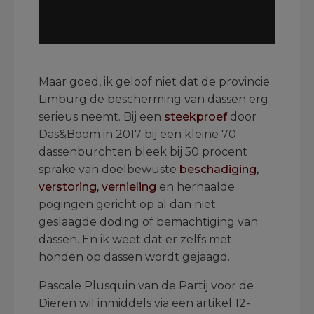
.
Maar goed, ik geloof niet dat de provincie
Limburg de bescherming van dassen erg
serieus neemt. Bij een
steekproef
door
Das&Boom in 2017 bij een kleine 70
dassenburchten bleek bij 50 procent
sprake van doelbewuste
beschadiging,
verstoring, vernieling
en herhaalde
pogingen gericht op al dan niet
geslaagde doding of bemachtiging van
dassen. En ik weet dat er zelfs met
honden op dassen wordt gejaagd.
Pascale Plusquin van de Partij voor de
Dieren wil inmiddels via een artikel 12-