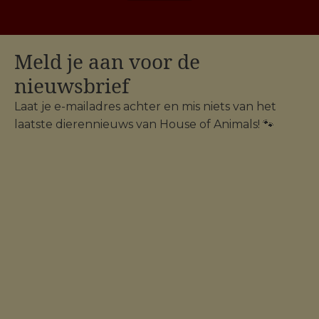
Meld je aan voor de
nieuwsbrief
Laat je e-mailadres achter en mis niets van het
laatste dierennieuws van House of Animals! 🐾