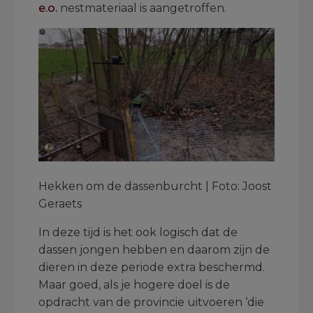
e.o.
nestmateriaal is aangetroffen.
Hekken om de dassenburcht | Foto: Joost
Geraets
In deze tijd is het ook logisch dat de
dassen jongen hebben en daarom zijn de
dieren in deze periode extra beschermd.
Maar goed, als je hogere doel is de
opdracht van de provincie uitvoeren ‘die