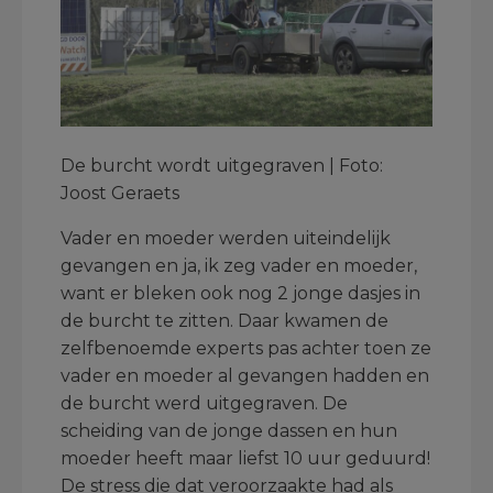
De burcht wordt uitgegraven | Foto:
Joost Geraets
Vader en moeder werden uiteindelijk
gevangen en ja, ik zeg vader en moeder,
want er bleken ook nog 2 jonge dasjes in
de burcht te zitten. Daar kwamen de
zelfbenoemde experts pas achter toen ze
vader en moeder al gevangen hadden en
de burcht werd uitgegraven. De
scheiding van de jonge dassen en hun
moeder heeft maar liefst 10 uur geduurd!
De stress die dat veroorzaakte had als