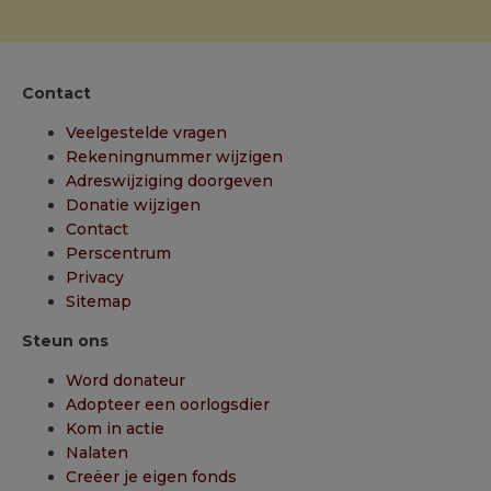
Contact
Veelgestelde vragen
Rekeningnummer wijzigen
Adreswijziging doorgeven
Donatie wijzigen
Contact
Perscentrum
Privacy
Sitemap
Steun ons
Word donateur
Adopteer een oorlogsdier
Kom in actie
Nalaten
Creëer je eigen fonds