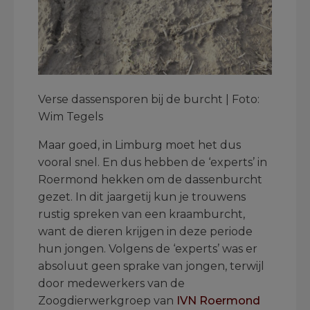
Verse dassensporen bij de burcht | Foto:
Wim Tegels
Maar goed, in Limburg moet het dus
vooral snel. En dus hebben de ‘experts’ in
Roermond hekken om de dassenburcht
gezet. In dit jaargetij kun je trouwens
rustig spreken van een kraamburcht,
want de dieren krijgen in deze periode
hun jongen. Volgens de ‘experts’ was er
absoluut geen sprake van jongen, terwijl
door medewerkers van de
Zoogdierwerkgroep van
IVN Roermond