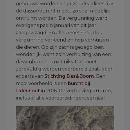
gebouwd worden en er zijn deadlines dus
de dassenburcht moest zo snel mogelijk
ontruimt worden. De vergunning werd
overigens pas in januari van dit jaar
aangevraagd. En alles moet snel, dus
vergunning verleend en hop verhuizen
die dieren. Op zijn zachts gezegd best
wonderlijk, want zo’n verhuizing van een
dassenburcht is niet niks. Dat moet
zorgvuldig worden voorbereid zoals door
experts van
Stichting Das&Boom
. Een
mooi voorbeeld is een
burcht bij
Udenhout
in 2016. De verhuizing duurde,
inclusief alle voorbereidingen, een jaar.