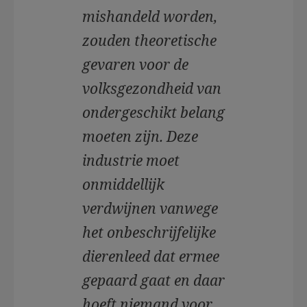
mishandeld worden,
zouden theoretische
gevaren voor de
volksgezondheid van
ondergeschikt belang
moeten zijn. Deze
industrie moet
onmiddellijk
verdwijnen vanwege
het onbeschrijfelijke
dierenleed dat ermee
gepaard gaat en daar
hoeft niemand voor