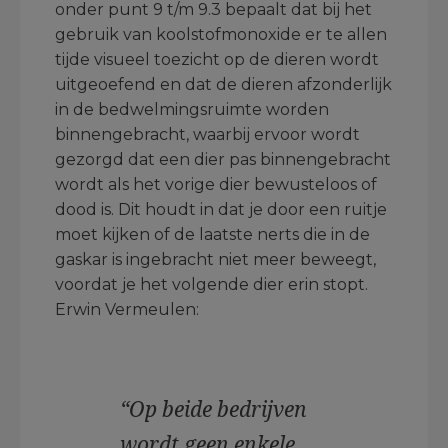
onder punt 9 t/m 9.3 bepaalt dat bij het
gebruik van koolstofmonoxide er te allen
tijde visueel toezicht op de dieren wordt
uitgeoefend en dat de dieren afzonderlijk
in de bedwelmingsruimte worden
binnengebracht, waarbij ervoor wordt
gezorgd dat een dier pas binnengebracht
wordt als het vorige dier bewusteloos of
dood is. Dit houdt in dat je door een ruitje
moet kijken of de laatste nerts die in de
gaskar is ingebracht niet meer beweegt,
voordat je het volgende dier erin stopt.
Erwin Vermeulen:
“Op beide bedrijven
wordt geen enkele