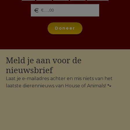
Doneer
Meld je aan voor de
nieuwsbrief
Laat je e-mailadres achter en mis niets van het
laatste dierennieuws van House of Animals! 🐾