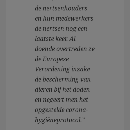
de nertsenhouders
en hun medewerkers
de nertsen nog een
laatste keer. Al
doende overtreden ze
de Europese
Verordening inzake
de bescherming van
dieren bij het doden
en negeert men het
opgestelde corona-
hygiëneprotocol.”