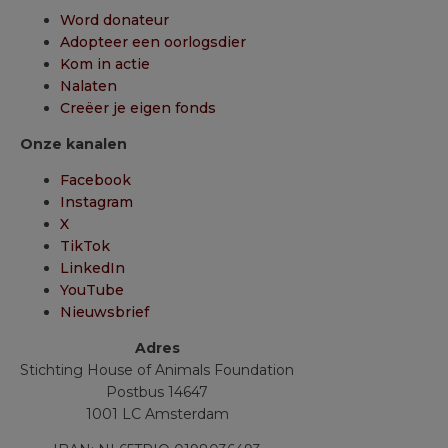
Word donateur
Adopteer een oorlogsdier
Kom in actie
Nalaten
Creëer je eigen fonds
Onze kanalen
Facebook
Instagram
X
TikTok
LinkedIn
YouTube
Nieuwsbrief
Adres
Stichting House of Animals Foundation
Postbus 14647
1001 LC Amsterdam