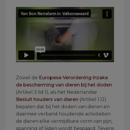
.
Zowel de
Europese Verordening inzake
de bescherming van dieren bij het doden
(Artikel 3 lid 1), als het Nederlandse
Besluit houders van dieren
(Artikel 1.12)
bepalen dat bij het doden van dieren en
daarmee verband houdende activiteiten
de dieren elke vermijdbare vorm van pijn,
spanning of lijden wordt bespaard. Tevens