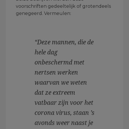
voorschriften gedeeltelijk of grotendeels
genegeerd. Vermeulen:
“Deze mannen, die de
hele dag
onbeschermd met
nertsen werken
waarvan we weten
dat ze extreem
vatbaar zijn voor het
corona virus, staan ’s
avonds weer naast je