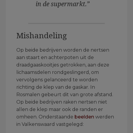
in de supermarkt.”
Mishandeling
Op beide bedrijven worden de nertsen
aan staart en achterpoten uit de
draadgaaskooitjes getrokken, aan deze
lichaamsdelen rondgeslingerd, om
vervolgens gelanceerd te worden
richting de klep van de gaskar. In
Rosmalen gebeurt dit van grote afstand.
Op beide bedrijven raken nertsen niet
allen de klep maar ook de randen er
omheen. Onderstaande
beelden
werden
in Valkenswaard vastgelegd:
.