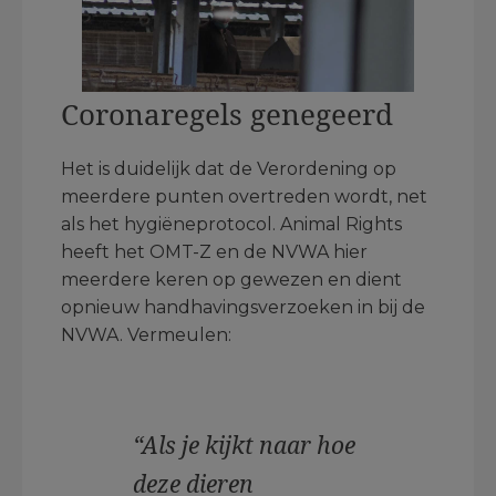
Coronaregels genegeerd
Het is duidelijk dat de Verordening op
meerdere punten overtreden wordt, net
als het hygiëneprotocol. Animal Rights
heeft het OMT-Z en de NVWA hier
meerdere keren op gewezen en dient
opnieuw handhavingsverzoeken in bij de
NVWA. Vermeulen:
“Als je kijkt naar hoe
deze dieren