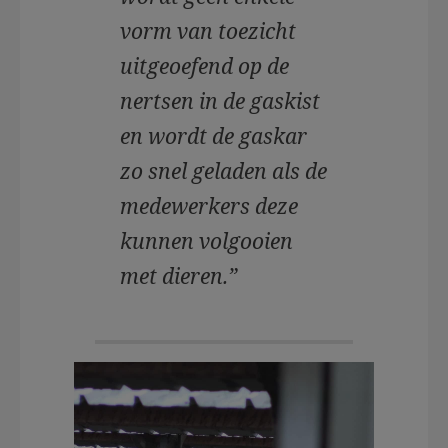
vorm van toezicht
uitgeoefend op de
nertsen in de gaskist
en wordt de gaskar
zo snel geladen als de
medewerkers deze
kunnen volgooien
met dieren.”