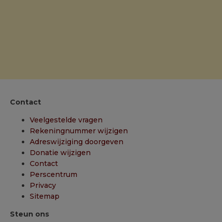
Contact
Veelgestelde vragen
Rekeningnummer wijzigen
Adreswijziging doorgeven
Donatie wijzigen
Contact
Perscentrum
Privacy
Sitemap
Steun ons