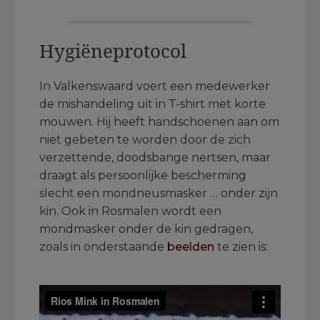
Hygiëneprotocol
In Valkenswaard voert een medewerker
de mishandeling uit in T-shirt met korte
mouwen. Hij heeft handschoenen aan om
niet gebeten te worden door de zich
verzettende, doodsbange nertsen, maar
draagt als persoonlijke bescherming
slecht een mondneusmasker … onder zijn
kin. Ook in Rosmalen wordt een
mondmasker onder de kin gedragen,
zoals in onderstaande
beelden
te zien is:
.