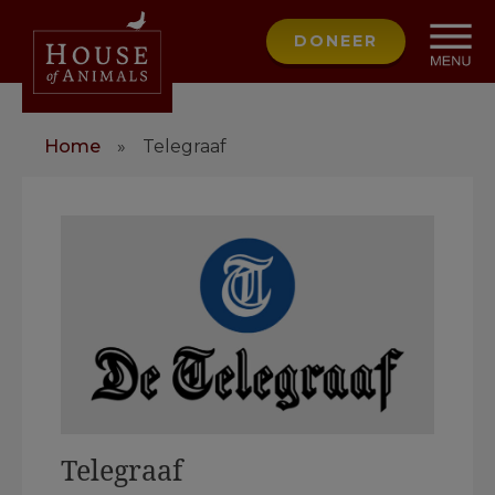
DONEER
Home
»
Telegraaf
Telegraaf