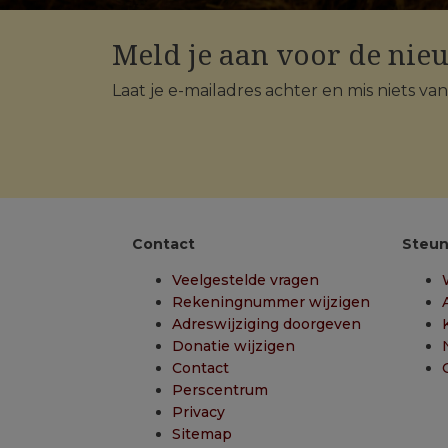
Meld je aan voor de nie
Laat je e-mailadres achter en mis niets va
Contact
Steun
Veelgestelde vragen
Rekeningnummer wijzigen
Adreswijziging doorgeven
Donatie wijzigen
Contact
Perscentrum
Privacy
Sitemap