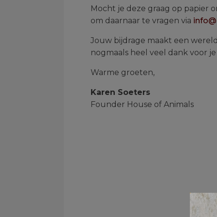
Mocht je deze graag op papier on
om daarnaar te vragen via
info@
Jouw bijdrage maakt een wereld 
nogmaals heel veel dank voor je
Warme groeten,
Karen Soeters
Founder House of Animals