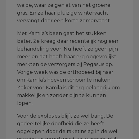
weide, waar ze geniet van het groene
gras. En ze haar pluizige wintervacht
vervangt door een korte zomervacht.
Met Kamila’s been gaat het stukken
beter. Ze kreeg daar recentelijk nog een
behandeling voor. Nu heeft ze geen pijn
meer en dat heeft haar erg opgevrolijkt,
merkten de verzorgers bij Pegasus op.
Vorige week was de orthopeed bij haar
om Kamila’s hoeven schoon te maken.
Zeker voor Kamila is dit erg belangrijk om
makkelijk en zonder pijn te kunnen
lopen.
Voor de explosies blijft ze wel bang. De
gedeeltelijke doofheid die ze heeft
opgelopen door de raketinslag in de wei