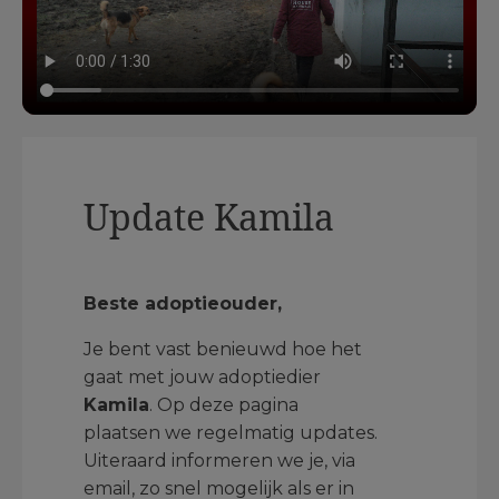
Update Kamila
Beste adoptieouder,
Je bent vast benieuwd hoe het
gaat met jouw adoptiedier
Kamila
. Op deze pagina
plaatsen we regelmatig updates.
Uiteraard informeren we je, via
email, zo snel mogelijk als er in