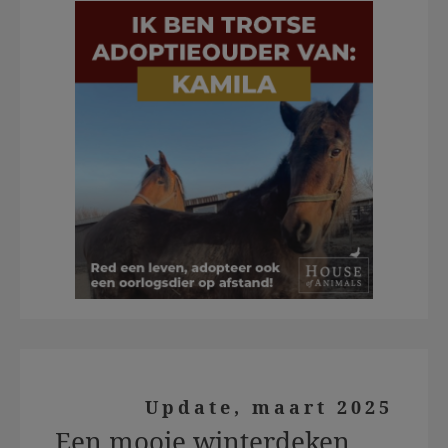
Update, maart 2025
Een mooie winterdeken