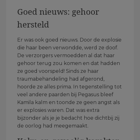
Goed nieuws: gehoor
hersteld
Er was ook goed nieuws. Door de explosie
die haar been verwondde, werd ze doof.
De verzorgers vermoedden al dat haar
gehoor terug zou komen en dat hadden
ze goed voorspeld! Sinds ze haar
traumabehandeling had afgerond,
hoorde ze alles prima. In tegenstelling tot
veel andere paarden bij Pegasus bleef
Kamila kalm en toonde ze geen angst als
er explosies waren. Dat was extra
bijzonder als je je bedacht hoe dichtbij zij
de oorlog had meegemaakt.