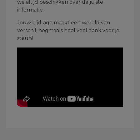
we altijd beschikken over de juiste
informatie.
Jouw bijdrage maakt een wereld van
verschil, nogmaals heel veel dank voor je
steun!