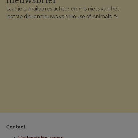
Laat je e-mailadres achter en mis niets van het
laatste dierennieuws van House of Animals! 🐾
Contact