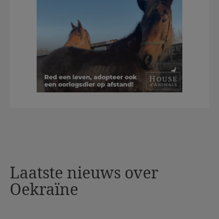
Laatste nieuws over
Oekraïne