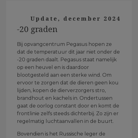
Update, december 2024
-20 graden
Bij opvangcentrum Pegasus hopen ze
dat de temperatuur dit jaar niet onder de
-20 graden daalt. Pegasus staat namelijk
op een heuvel en is daardoor
blootgesteld aan een sterke wind. Om
ervoor te zorgen dat de dieren geen kou
lijden, kopen de dierverzorgers stro,
brandhout en kachels in. Ondertussen
gaat de oorlog constant door en komt de
frontlinie zelfs steeds dichterbij. Zo zijn er
regelmatig luchtaanvallen in de buurt.
Bovendien is het Russische leger de