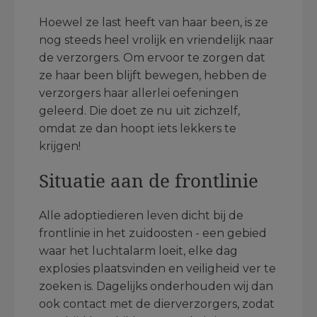
Hoewel ze last heeft van haar been, is ze
nog steeds heel vrolijk en vriendelijk naar
de verzorgers. Om ervoor te zorgen dat
ze haar been blijft bewegen, hebben de
verzorgers haar allerlei oefeningen
geleerd. Die doet ze nu uit zichzelf,
omdat ze dan hoopt iets lekkers te
krijgen!
Situatie aan de frontlinie
Alle adoptiedieren leven dicht bij de
frontlinie in het zuidoosten - een gebied
waar het luchtalarm loeit, elke dag
explosies plaatsvinden en veiligheid ver te
zoeken is. Dagelijks onderhouden wij dan
ook contact met de dierverzorgers, zodat