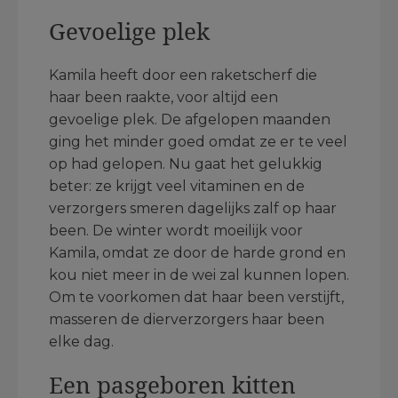
Gevoelige plek
Kamila heeft door een raketscherf die
haar been raakte, voor altijd een
gevoelige plek. De afgelopen maanden
ging het minder goed omdat ze er te veel
op had gelopen. Nu gaat het gelukkig
beter: ze krijgt veel vitaminen en de
verzorgers smeren dagelijks zalf op haar
been. De winter wordt moeilijk voor
Kamila, omdat ze door de harde grond en
kou niet meer in de wei zal kunnen lopen.
Om te voorkomen dat haar been verstijft,
masseren de dierverzorgers haar been
elke dag.
Een pasgeboren kitten