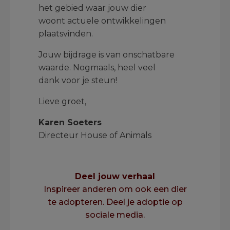
het gebied waar jouw dier
woont actuele ontwikkelingen
plaatsvinden.
Jouw bijdrage is van onschatbare
waarde. Nogmaals, heel veel
dank voor je steun!
Lieve groet,
Karen Soeters
Directeur House of Animals
Deel jouw verhaal
Inspireer anderen om ook een dier
te adopteren. Deel je adoptie op
sociale media.