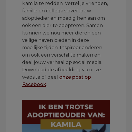
Kamila te redden! Vertel je vrienden,
familie en collega’s over jouw
adoptiedier en moedig hen aan om
ook een dier te adopteren. Samen
kunnen we nog meer dieren een
veilige haven bieden in deze
moeilijke tijden. Inspireer anderen
om ook een verschil te maken en
deel jouw verhaal op social media.
Download de afbeelding via onze
website of deel
onze post op
Facebook
.