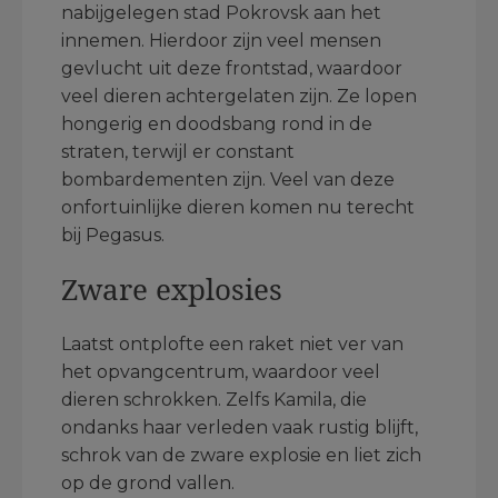
nabijgelegen stad Pokrovsk aan het
innemen. Hierdoor zijn veel mensen
gevlucht uit deze frontstad, waardoor
veel dieren achtergelaten zijn. Ze lopen
hongerig en doodsbang rond in de
straten, terwijl er constant
bombardementen zijn. Veel van deze
onfortuinlijke dieren komen nu terecht
bij Pegasus.
Zware explosies
Laatst ontplofte een raket niet ver van
het opvangcentrum, waardoor veel
dieren schrokken. Zelfs Kamila, die
ondanks haar verleden vaak rustig blijft,
schrok van de zware explosie en liet zich
op de grond vallen.