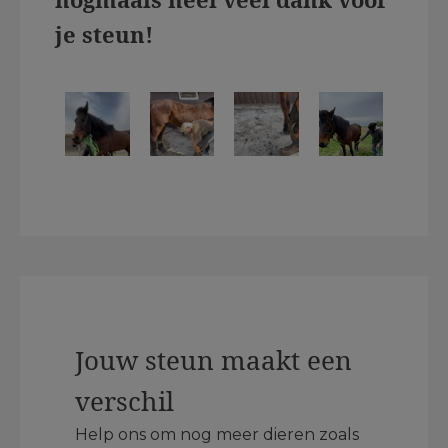
je steun!
Jouw steun maakt een
verschil
Help ons om nog meer dieren zoals