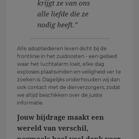
krijgt ze van ons
alle liefde die ze
nodig heeft.”
Alle adoptiedieren leven dicht bij de
frontlinie in het zuidoosten - een gebied
waar het luchtalarm loeit, elke dag
explosies plaatsvinden en veiligheid ver te
zoeken is. Dagelijks onderhouden wij dan
ook contact met de dierverzorgers, zodat
we altijd beschikken over de juiste
informatie.
Jouw bijdrage maakt een
wereld van verschil,
nogmaals heel veel dank voor