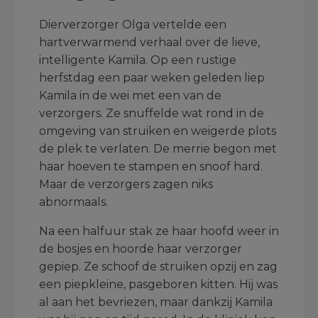
Dierverzorger Olga vertelde een
hartverwarmend verhaal over de lieve,
intelligente Kamila. Op een rustige
herfstdag een paar weken geleden liep
Kamila in de wei met een van de
verzorgers. Ze snuffelde wat rond in de
omgeving van struiken en weigerde plots
de plek te verlaten. De merrie begon met
haar hoeven te stampen en snoof hard.
Maar de verzorgers zagen niks
abnormaals.
Na een halfuur stak ze haar hoofd weer in
de bosjes en hoorde haar verzorger
gepiep. Ze schoof de struiken opzij en zag
een piepkleine, pasgeboren kitten. Hij was
al aan het bevriezen, maar dankzij Kamila