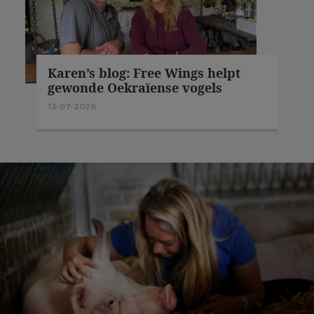
Karen’s blog: Free Wings helpt
gewonde Oekraïense vogels
13-07-2026