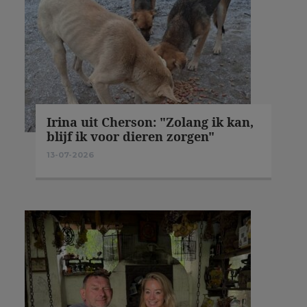
Irina uit Cherson: "Zolang ik kan,
blijf ik voor dieren zorgen"
13-07-2026