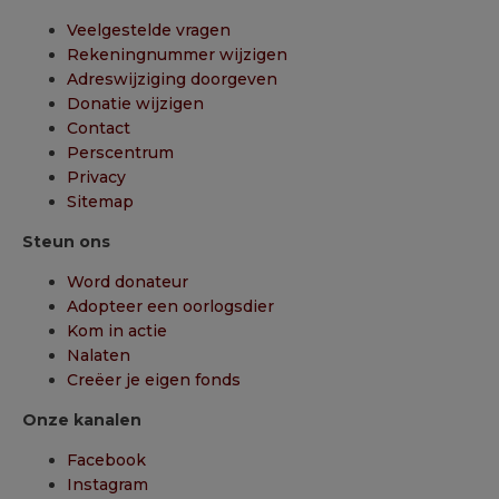
Veelgestelde vragen
Rekeningnummer wijzigen
Adreswijziging doorgeven
Donatie wijzigen
Contact
Perscentrum
Privacy
Sitemap
Steun ons
Word donateur
Adopteer een oorlogsdier
Kom in actie
Nalaten
Creëer je eigen fonds
Onze kanalen
Facebook
Instagram