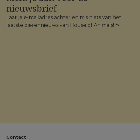
nieuwsbrief
Laat je e-mailadres achter en mis niets van het
laatste dierennieuws van House of Animals! 🐾
Contact