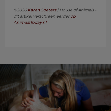
©2026
Karen Soeters
| House of Animals -
dit artikel verschreen eerder
op
AnimalsToday.nl