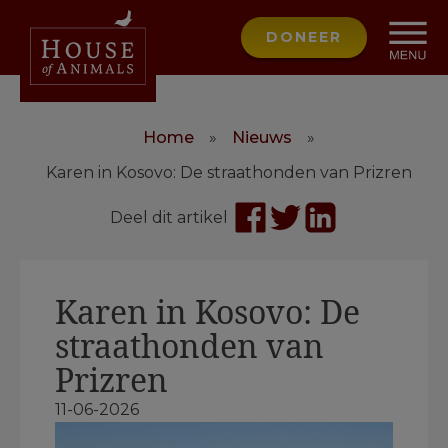
DONEER
Home
»
Nieuws
»
Karen in Kosovo: De straathonden van Prizren
Deel dit artikel
Karen in Kosovo: De
straathonden van
Prizren
11-06-2026