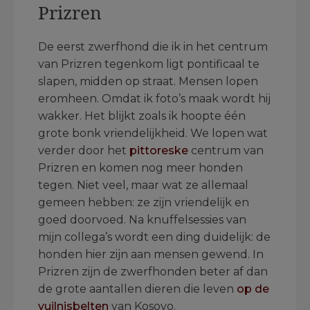
Prizren
De eerst zwerfhond die ik in het centrum
van Prizren tegenkom ligt pontificaal te
slapen, midden op straat. Mensen lopen
eromheen. Omdat ik foto’s maak wordt hij
wakker. Het blijkt zoals ik hoopte één
grote bonk vriendelijkheid. We lopen wat
verder door het
pittoreske
centrum van
Prizren en komen nog meer honden
tegen. Niet veel, maar wat ze allemaal
gemeen hebben: ze zijn vriendelijk en
goed doorvoed. Na knuffelsessies van
mijn collega’s wordt een ding duidelijk: de
honden hier zijn aan mensen gewend. In
Prizren zijn de zwerfhonden beter af dan
de grote aantallen dieren die leven
op de
vuilnisbelten
van Kosovo.