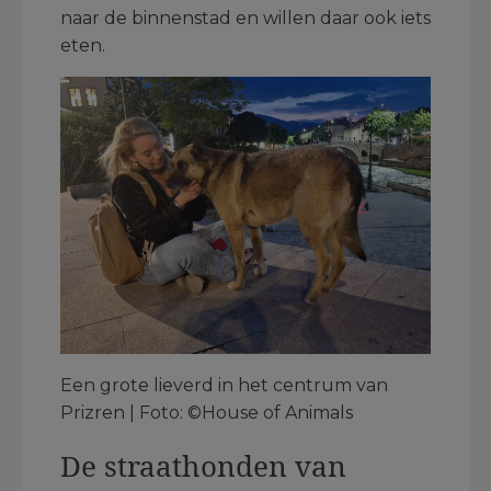
naar de binnenstad en willen daar ook iets
eten.
Een grote lieverd in het centrum van
Prizren | Foto: ©House of Animals
De straathonden van