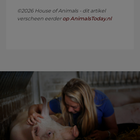
©2026 House of Animals - dit artikel
verscheen eerder
op AnimalsToday.nl