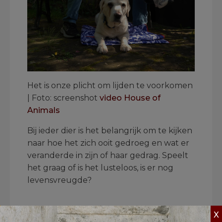
Het is onze plicht om lijden te voorkomen
| Foto: screenshot
video House of
Animals
Bij ieder dier is het belangrijk om te kijken
naar hoe het zich ooit gedroeg en wat er
veranderde in zijn of haar gedrag. Speelt
het graag of is het lusteloos, is er nog
levensvreugde?
X