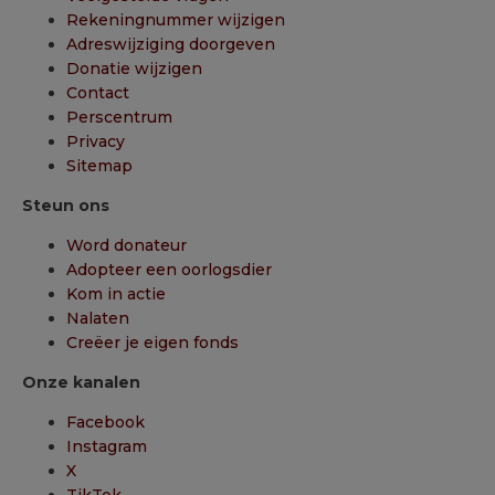
Rekeningnummer wijzigen
Adreswijziging doorgeven
Donatie wijzigen
Contact
Perscentrum
Privacy
Sitemap
Steun ons
Word donateur
Adopteer een oorlogsdier
Kom in actie
Nalaten
Creëer je eigen fonds
Onze kanalen
Facebook
Instagram
X