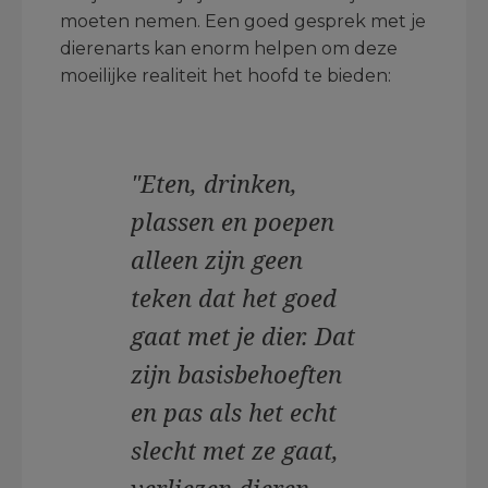
moeten nemen. Een goed gesprek met je
dierenarts kan enorm helpen om deze
moeilijke realiteit het hoofd te bieden:
"Eten, drinken,
plassen en poepen
alleen zijn geen
teken dat het goed
gaat met je dier. Dat
zijn basisbehoeften
en pas als het echt
slecht met ze gaat,