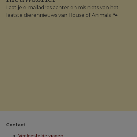
Laat je e-mailadres achter en mis niets van het
laatste dierennieuws van House of Animals! 🐾
Contact
Veelgestelde vragen