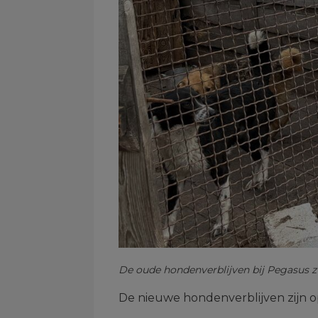
De oude hondenverblijven bij Pegasus z
De nieuwe hondenverblijven zijn o