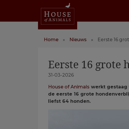
Home
»
Nieuws
»
Eerste 16 gro
Eerste 16 grote 
31-03-2026
House of Animals
werkt gestaag 
de eerste 16 grote hondenverbli
liefst 64 honden.