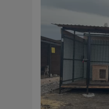
Videospeler