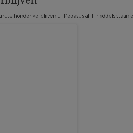
rote hondenverblijven bij Pegasus af. Inmiddels staan e