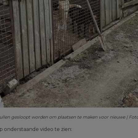
ullen gesloopt worden om plaatsen te maken voor nieuwe | Fot
p onderstaande video te zien: