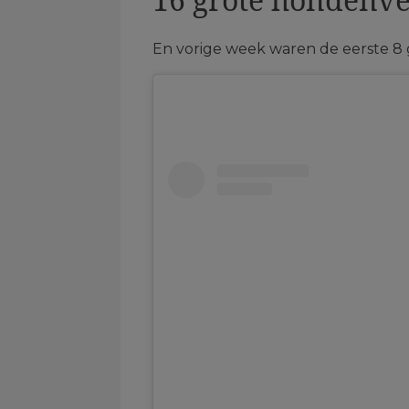
En vorige week waren de eerste 8 g