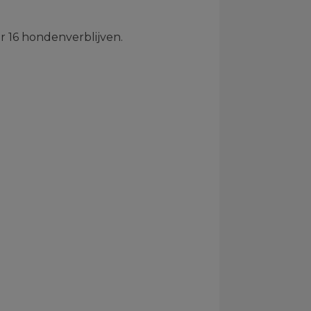
r 16 hondenverblijven.