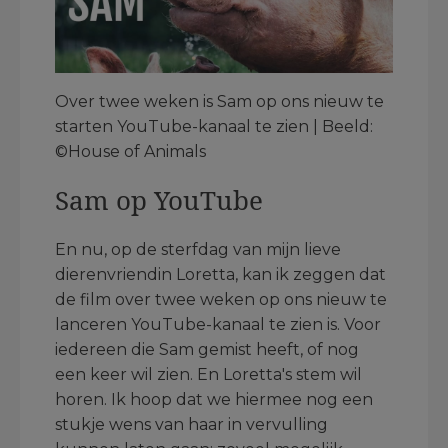
Over twee weken is Sam op ons nieuw te
starten YouTube-kanaal te zien | Beeld:
©House of Animals
Sam op YouTube
En nu, op de sterfdag van mijn lieve
dierenvriendin Loretta, kan ik zeggen dat
de film over twee weken op ons nieuw te
lanceren YouTube-kanaal te zien is. Voor
iedereen die Sam gemist heeft, of nog
een keer wil zien. En Loretta's stem wil
horen. Ik hoop dat we hiermee nog een
stukje wens van haar in vervulling