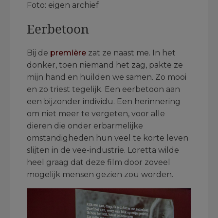
Foto: eigen archief
Eerbetoon
Bij de
première
zat ze naast me. In het
donker, toen niemand het zag, pakte ze
mijn hand en huilden we samen. Zo mooi
en zo triest tegelijk. Een eerbetoon aan
een bijzonder individu. Een herinnering
om niet meer te vergeten, voor alle
dieren die onder erbarmelijke
omstandigheden hun veel te korte leven
slijten in de vee-industrie. Loretta wilde
heel graag dat deze film door zoveel
mogelijk mensen gezien zou worden.