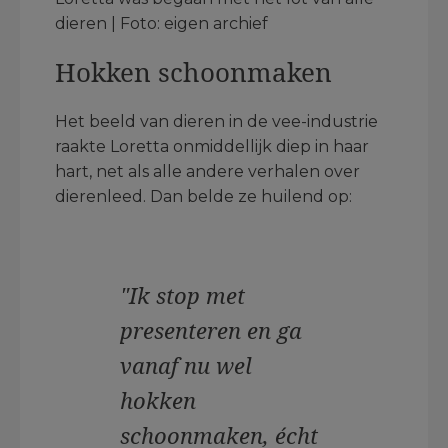
dieren | Foto: eigen archief
Hokken schoonmaken
Het beeld van dieren in de vee-industrie
raakte Loretta onmiddellijk diep in haar
hart, net als alle andere verhalen over
dierenleed. Dan belde ze huilend op:
"Ik stop met
presenteren en ga
vanaf nu wel
hokken
schoonmaken, écht