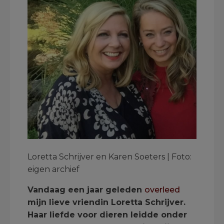
Loretta Schrijver en Karen Soeters | Foto:
eigen archief
Vandaag een jaar geleden
overleed
mijn lieve vriendin Loretta Schrijver.
Haar liefde voor dieren leidde onder