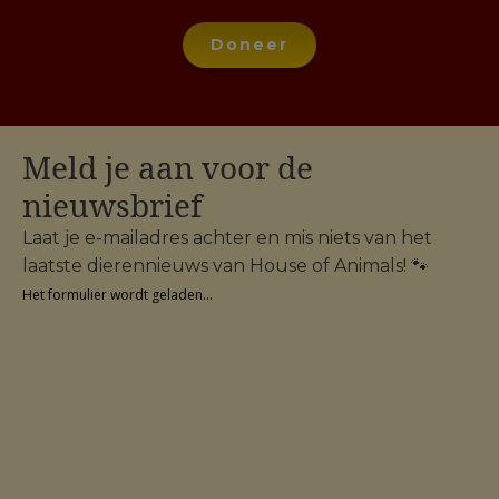
Doneer
Meld je aan voor de
nieuwsbrief
Laat je e-mailadres achter en mis niets van het
laatste dierennieuws van House of Animals! 🐾