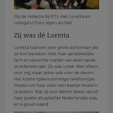
Op de redactie bij RTL met Loretta en
collega's | Foto: eigen archief
Zij was dé Loretta
Loretta had een zeer grote achterban die
ze kon bereiken. Met haar aanstekelijke
lach en oprechte manier van doen sprak
ze iedereen aan. Ze was uniek. Niet alleen
voor mij, maar zeker ook voor de dieren.
Het kostte tijdens sommige telefoontjes
moeite om haar weer een beetje moed in
te praten. Wat zij voor dieren deed, vanuit
haar positie als geliefde Nederlandse was,
en is goud waard.