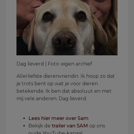
Dag lieverd | Foto: eigen archief
Allerliefste dierenvriendin. Ik hoop zo dat
je trots bent op wat je voor dieren
betekende. Ik ben dat absoluut en met
mij vele anderen. Dag lieverd.
.
Lees hier meer over Sam
Bekijk de
trailer van SAM
op ons
oude YouTube-kanaal: