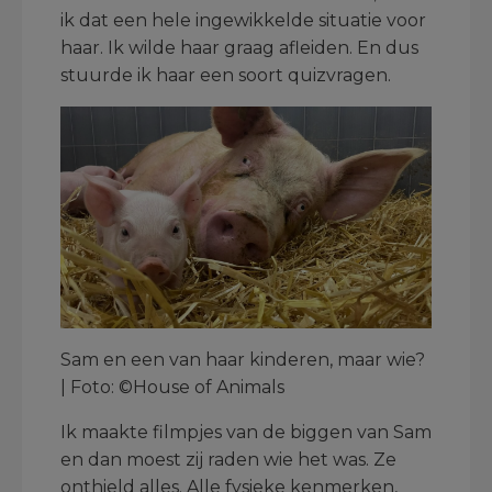
ik dat een hele ingewikkelde situatie voor
haar. Ik wilde haar graag afleiden. En dus
stuurde ik haar een soort quizvragen.
Sam en een van haar kinderen, maar wie?
| Foto: ©House of Animals
Ik maakte filmpjes van de biggen van Sam
en dan moest zij raden wie het was. Ze
onthield alles. Alle fysieke kenmerken,