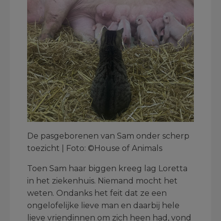
De pasgeborenen van Sam onder scherp
toezicht | Foto: ©House of Animals
Toen Sam haar biggen kreeg lag Loretta
in het ziekenhuis. Niemand mocht het
weten. Ondanks het feit dat ze een
ongelofelijke lieve man en daarbij hele
lieve vriendinnen om zich heen had, vond