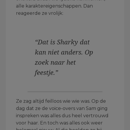
alle karaktereigenschappen. Dan
reageerde ze vrolijk:
“Dat is Sharky dat
kan niet anders. Op
zoek naar het
feestje.”
Ze zag altijd feilloos wie wie was. Op de
dag dat ze de voice-overs van Sam ging
inspreken was alles dus heel vertrouwd
voor haar. En toch was alles ook weer