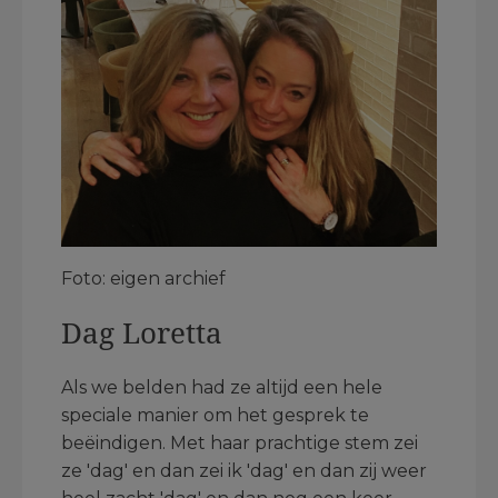
Foto: eigen archief
Dag Loretta
Als we belden had ze altijd een hele
speciale manier om het gesprek te
beëindigen. Met haar prachtige stem zei
ze 'dag' en dan zei ik 'dag' en dan zij weer