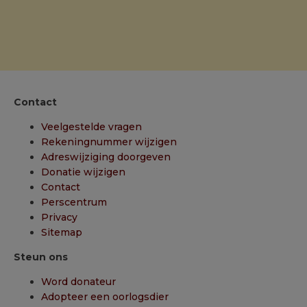
Contact
Veelgestelde vragen
Rekeningnummer wijzigen
Adreswijziging doorgeven
Donatie wijzigen
Contact
Perscentrum
Privacy
Sitemap
Steun ons
Word donateur
Adopteer een oorlogsdier