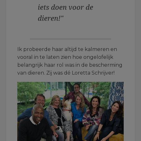
iets doen voor de
dieren!"
Ik probeerde haar altijd te kalmeren en
vooral in te laten zien hoe ongelofelijk
belangrijk haar rol was in de bescherming
van dieren. Zij was dé Loretta Schrijver!