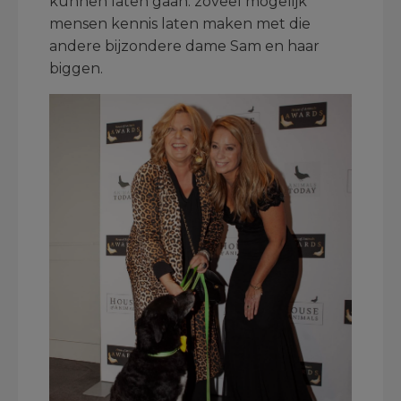
kunnen laten gaan: zoveel mogelijk
mensen kennis laten maken met die
andere bijzondere dame Sam en haar
biggen.