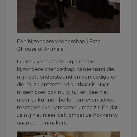
Een bijzondere vriendschap | Foto:
©House of Animals
Ik denk vandaag terug aan een
bijzondere vriendschap. Aan iemand die
mij heeft ondersteund en bemoedigd en
die mij zo ontzettend dierbaar is. Haar
missen doet ook nu pijn. Het idee niet
meer te kunnen bellen, om even advies
te vragen over iets waar ik mee zit. En dat
ze mij niet meer belt omdat ze hokken wil
gaan schoonmaken...