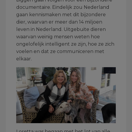
documentaire. Eindelijk zou Nederland
gaan kennismaken met dit bijzondere
dier, waarvan er meer dan 14 miljoen
leven in Nederland. Uitgebuite dieren
waarvan weinig mensen weten hoe
ongelofelijk intelligent ze zijn, hoe ze zich
voelen en dat ze communiceren met
elkaar.
Loretta was begaan met het lot van alle