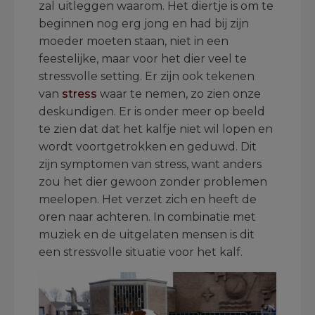
zal uitleggen waarom. Het diertje is om te
beginnen nog erg jong en had bij zijn
moeder moeten staan, niet in een
feestelijke, maar voor het dier veel te
stressvolle setting. Er zijn ook tekenen
van
stress
waar te nemen, zo zien onze
deskundigen. Er is onder meer op beeld
te zien dat dat het kalfje niet wil lopen en
wordt voortgetrokken en geduwd. Dit
zijn symptomen van stress, want anders
zou het dier gewoon zonder problemen
meelopen. Het verzet zich en heeft de
oren naar achteren. In combinatie met
muziek en de uitgelaten mensen is dit
een stressvolle situatie voor het kalf.