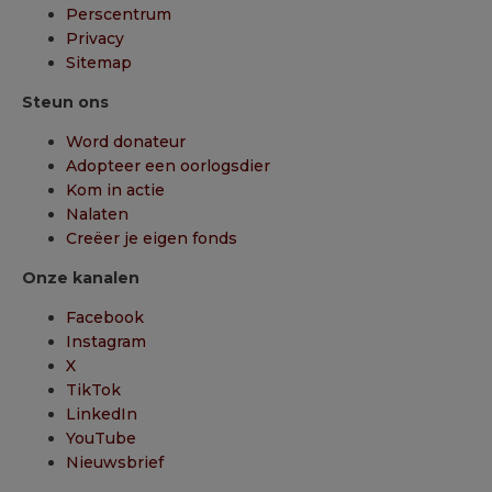
Perscentrum
Privacy
Sitemap
Steun ons
Word donateur
Adopteer een oorlogsdier
Kom in actie
Nalaten
Creëer je eigen fonds
Onze kanalen
Facebook
Instagram
X
TikTok
LinkedIn
YouTube
Nieuwsbrief