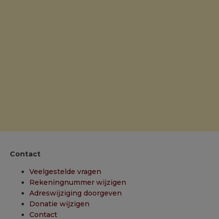
Contact
Veelgestelde vragen
Rekeningnummer wijzigen
Adreswijziging doorgeven
Donatie wijzigen
Contact