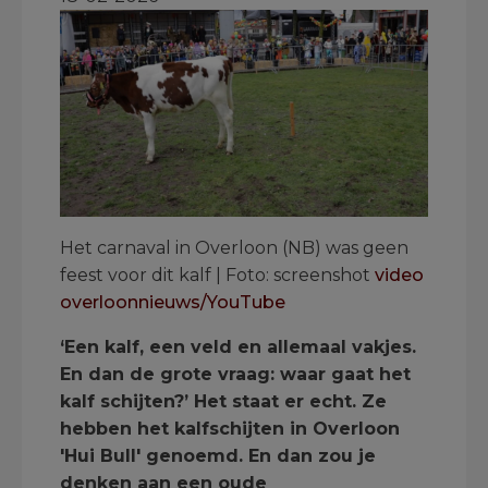
Het carnaval in Overloon (NB) was geen
feest voor dit kalf | Foto: screenshot
video
overloonnieuws/YouTube
‘Een kalf, een veld en allemaal vakjes.
En dan de grote vraag: waar gaat het
kalf schijten?’ Het staat er echt. Ze
hebben het kalfschijten in Overloon
'Hui Bull' genoemd. En dan zou je
denken aan een oude