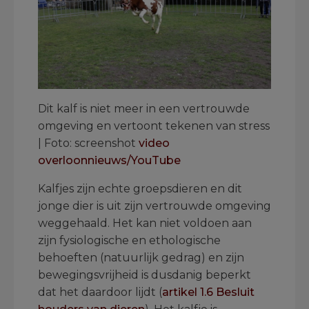
Dit kalf is niet meer in een vertrouwde
omgeving en vertoont tekenen van stress
| Foto: screenshot
video
overloonnieuws/YouTube
Kalfjes zijn echte groepsdieren en dit
jonge dier is uit zijn vertrouwde omgeving
weggehaald. Het kan niet voldoen aan
zijn fysiologische en ethologische
behoeften (natuurlijk gedrag) en zijn
bewegingsvrijheid is dusdanig beperkt
dat het daardoor lijdt (
artikel 1.6 Besluit