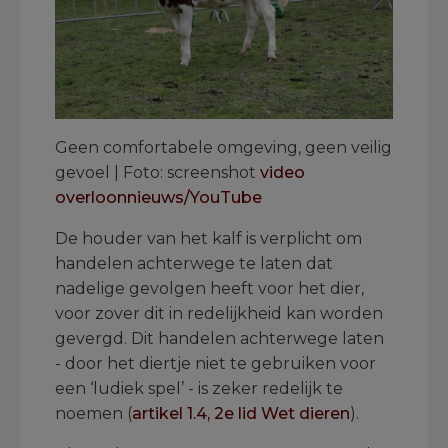
Geen comfortabele omgeving, geen veilig
gevoel | Foto: screenshot
video
overloonnieuws/YouTube
De houder van het kalf is verplicht om
handelen achterwege te laten dat
nadelige gevolgen heeft voor het dier,
voor zover dit in redelijkheid kan worden
gevergd. Dit handelen achterwege laten
- door het diertje niet te gebruiken voor
een ‘ludiek spel’ - is zeker redelijk te
noemen (
artikel 1.4, 2e lid Wet dieren
).