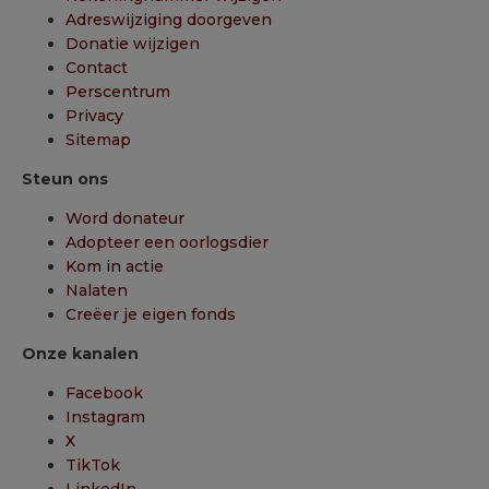
Adreswijziging doorgeven
Donatie wijzigen
Contact
Perscentrum
Privacy
Sitemap
Steun ons
Word donateur
Adopteer een oorlogsdier
Kom in actie
Nalaten
Creëer je eigen fonds
Onze kanalen
Facebook
Instagram
X
TikTok