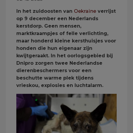
In het zuidoosten van
Oekraïne
verrijst
op 9 december een Nederlands
kerstdorp. Geen mensen,
marktkraampjes of felle verlichting,
maar honderd kleine kersthuisjes voor
honden die hun eigenaar zijn
kwijtgeraakt. In het oorlogsgebied bij
Dnipro zorgen twee Nederlandse
dierenbeschermers voor een
beschutte warme plek tijdens
vrieskou, explosies en luchtalarm.