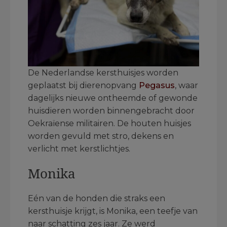
De Nederlandse kersthuisjes worden
geplaatst bij dierenopvang
Pegasus
, waar
dagelijks nieuwe ontheemde of gewonde
huisdieren worden binnengebracht door
Oekraïense militairen. De houten huisjes
worden gevuld met stro, dekens en
verlicht met kerstlichtjes.
Monika
Eén van de honden die straks een
kersthuisje krijgt, is Monika, een teefje van
naar schatting zes jaar. Ze werd