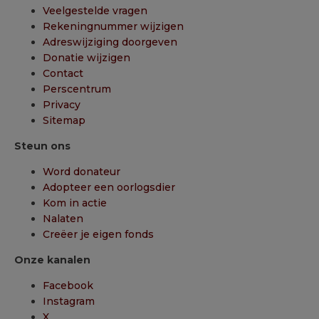
Veelgestelde vragen
Rekeningnummer wijzigen
Adreswijziging doorgeven
Donatie wijzigen
Contact
Perscentrum
Privacy
Sitemap
Steun ons
Word donateur
Adopteer een oorlogsdier
Kom in actie
Nalaten
Creëer je eigen fonds
Onze kanalen
Facebook
Instagram
X