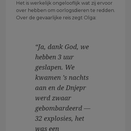
Het is werkelijk ongelooflijk wat zij ervoor
over hebben om oorlogsdieren te redden.
Over de gevaarlijke reis zegt Olga:
“Ja, dank God, we
hebben 3 uur
geslapen. We
kwamen ’s nachts
aan en de Dnjepr
werd zwaar
gebombardeerd —
32 explosies, het
was een