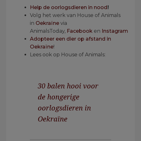
Help de oorlogsdieren in nood
!
Volg het werk van House of Animals
in
Oekraïne
via
AnimalsToday,
Facebook
en
Instagram
Adopteer een dier op afstand in
Oekraïne
!
Lees ook op House of Animals:
30 balen hooi voor
de hongerige
oorlogsdieren in
Oekraïne