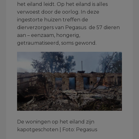
het eiland leidt. Op het eiland is alles
verwoest door de oorlog. In deze
ingestorte huizen treffen de
dierverzorgers van Pegasus de 57 dieren
aan – eenzaam, hongerig,
getraumatiseerd, soms gewond.
De woningen op het eiland zijn
kapotgeschoten | Foto: Pegasus