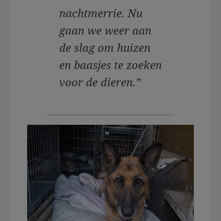
nachtmerrie. Nu
gaan we weer aan
de slag om huizen
en baasjes te zoeken
voor de dieren.”