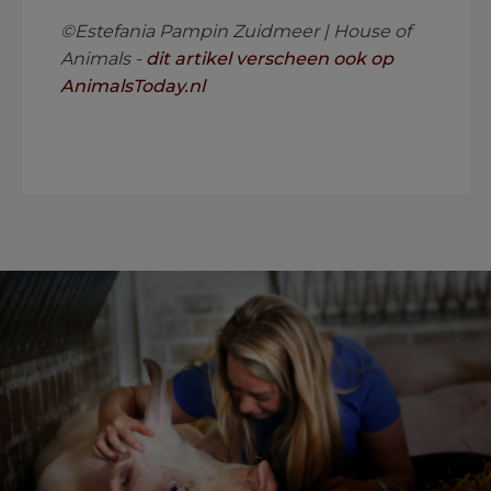
©Estefania Pampin Zuidmeer | House of
Animals -
dit artikel verscheen ook op
AnimalsToday.nl