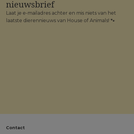
nieuwsbrief
Laat je e-mailadres achter en mis niets van het
laatste dierennieuws van House of Animals! 🐾
Contact