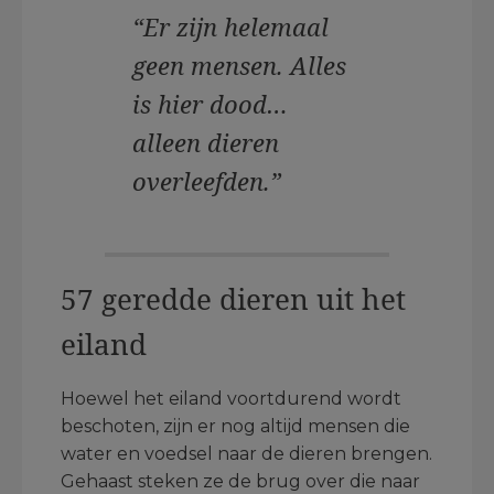
“Er zijn helemaal
geen mensen. Alles
is hier dood…
alleen dieren
overleefden.”
57 geredde dieren uit het
eiland
Hoewel het eiland voortdurend wordt
beschoten, zijn er nog altijd mensen die
water en voedsel naar de dieren brengen.
Gehaast steken ze de brug over die naar