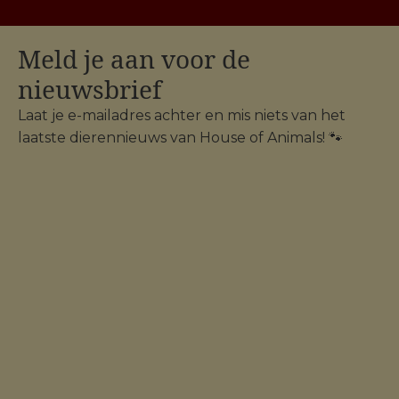
Meld je aan voor de
nieuwsbrief
Laat je e-mailadres achter en mis niets van het
laatste dierennieuws van House of Animals! 🐾