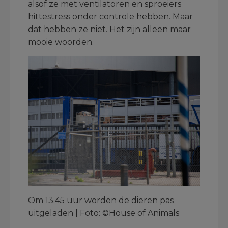
alsof ze met ventilatoren en sproeiers
hittestress onder controle hebben. Maar
dat hebben ze niet. Het zijn alleen maar
mooie woorden.
Om 13.45 uur worden de dieren pas
uitgeladen | Foto: ©House of Animals