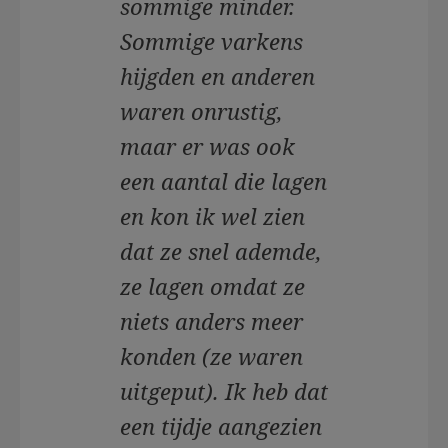
sommige minder.
Sommige varkens
hijgden en anderen
waren onrustig,
maar er was ook
een aantal die lagen
en kon ik wel zien
dat ze snel ademde,
ze lagen omdat ze
niets anders meer
konden (ze waren
uitgeput). Ik heb dat
een tijdje aangezien