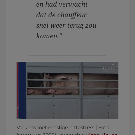
en had verwacht
dat de chauffeur
snel weer terug zou
komen."
Varkens met ernstige hittestress | Foto