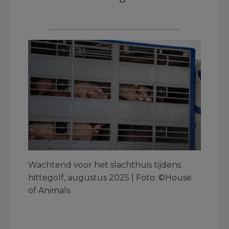
Wachtend voor het slachthuis tijdens
hittegolf, augustus 2025 | Foto: ©House
of Animals