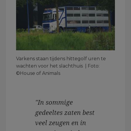
Varkens staan tijdens hittegolf uren te
wachten voor het slachthuis | Foto:
©House of Animals
"In sommige
gedeeltes zaten best
veel zeugen en in