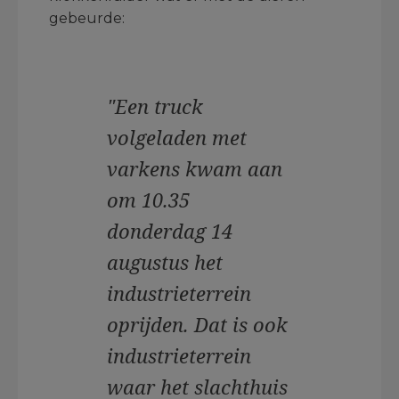
gebeurde:
"Een truck
volgeladen met
varkens kwam aan
om 10.35
donderdag 14
augustus het
industrieterrein
oprijden. Dat is ook
industrieterrein
waar het slachthuis