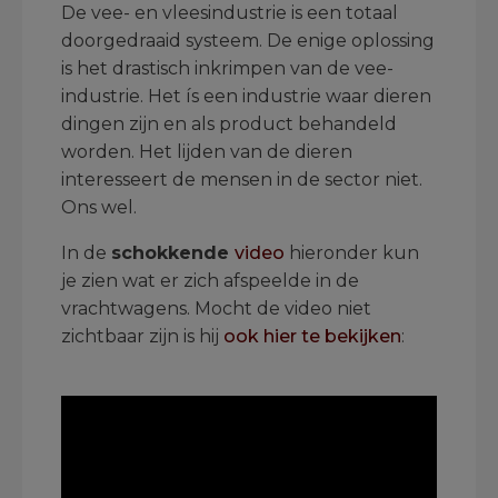
De vee- en vleesindustrie is een totaal
doorgedraaid systeem. De enige oplossing
is het drastisch inkrimpen van de vee-
industrie. Het ís een industrie waar dieren
dingen zijn en als product behandeld
worden. Het lijden van de dieren
interesseert de mensen in de sector niet.
Ons wel.
In de
schokkende
video
hieronder kun
je zien wat er zich afspeelde in de
vrachtwagens. Mocht de video niet
zichtbaar zijn is hij
ook hier te bekijken
:
.