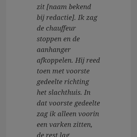
zit [naam bekend
bij redactie]. Ik zag
de chauffeur
stoppen en de
aanhanger
afkoppelen. Hij reed
toen met voorste
gedeelte richting
het slachthuis. In
dat voorste gedeelte
zag ik alleen voorin
een varken zitten,
de rest lag