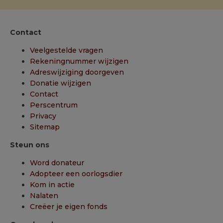
Contact
Veelgestelde vragen
Rekeningnummer wijzigen
Adreswijziging doorgeven
Donatie wijzigen
Contact
Perscentrum
Privacy
Sitemap
Steun ons
Word donateur
Adopteer een oorlogsdier
Kom in actie
Nalaten
Creëer je eigen fonds