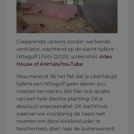
Creperende varkens zonder werkende
ventilator, wachtend op de slacht tijdens
hittegolf | Foto (2025): screenshot
video
House of Animals/YouTube
Resumerend. Bij het feit dat je überhaupt
tijdens een hittegolf geen dieren zou
moeten vervoeren, lijkt hier ook sprake
van een hele slechte planning. Dit is
absoluut onacceptabel. Dit slachthuis,
waarvan we vooralsnog de naam niet
noemen om deze klokkenluider te
beschermen, doet naar de buitenwereld