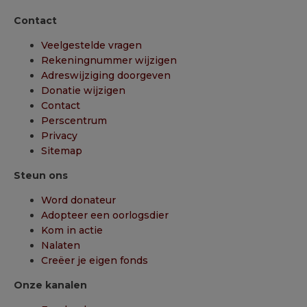
Contact
Veelgestelde vragen
Rekeningnummer wijzigen
Adreswijziging doorgeven
Donatie wijzigen
Contact
Perscentrum
Privacy
Sitemap
Steun ons
Word donateur
Adopteer een oorlogsdier
Kom in actie
Nalaten
Creëer je eigen fonds
Onze kanalen