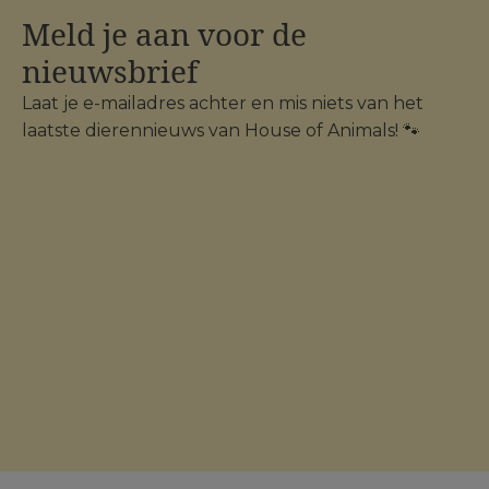
Meld je aan voor de
nieuwsbrief
Laat je e-mailadres achter en mis niets van het
laatste dierennieuws van House of Animals! 🐾