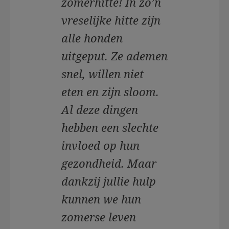
zomerhitte! In zo’n
vreselijke hitte zijn
alle honden
uitgeput. Ze ademen
snel, willen niet
eten en zijn sloom.
Al deze dingen
hebben een slechte
invloed op hun
gezondheid. Maar
dankzij jullie hulp
kunnen we hun
zomerse leven