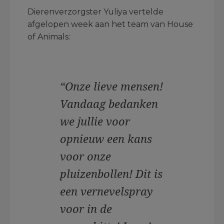
Dierenverzorgster Yuliya vertelde
afgelopen week aan het team van House
of Animals:
“Onze lieve mensen!
Vandaag bedanken
we jullie voor
opnieuw een kans
voor onze
pluizenbollen! Dit is
een vernevelspray
voor in de