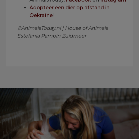
Adopteer een dier op afstand in
Oekraïne
!
©AnimalsToday.nl | House of Animals
Estefania Pampin Zuidmeer