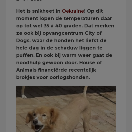
Het is snikheet in
Oekraïne
! Op dit
moment lopen de temperaturen daar
op tot wel 35 à 40 graden. Dat merken
ze ook bij opvangcentrum City of
Dogs, waar de honden het liefst de
hele dag in de schaduw liggen te
puffen. En ook bij warm weer gaat de
noodhulp gewoon door. House of
Animals financiërde recentelijk
brokjes voor oorlogshonden.