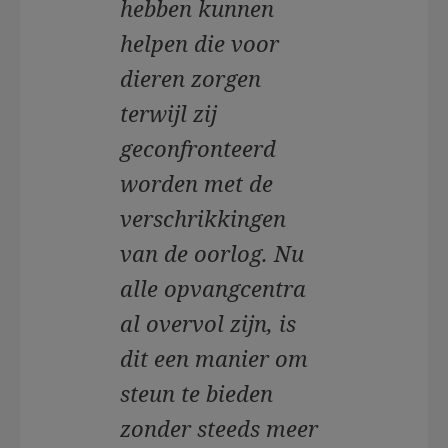
hebben kunnen
helpen die voor
dieren zorgen
terwijl zij
geconfronteerd
worden met de
verschrikkingen
van de oorlog. Nu
alle opvangcentra
al overvol zijn, is
dit een manier om
steun te bieden
zonder steeds meer