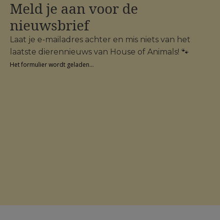
Meld je aan voor de
nieuwsbrief
Laat je e-mailadres achter en mis niets van het
laatste dierennieuws van House of Animals! 🐾