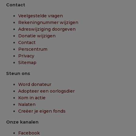
Contact
Veelgestelde vragen
Rekeningnummer wijzigen
Adreswijziging doorgeven
Donatie wijzigen
Contact
Perscentrum
Privacy
Sitemap
Steun ons
Word donateur
Adopteer een oorlogsdier
Kom in actie
Nalaten
Creëer je eigen fonds
Onze kanalen
Facebook