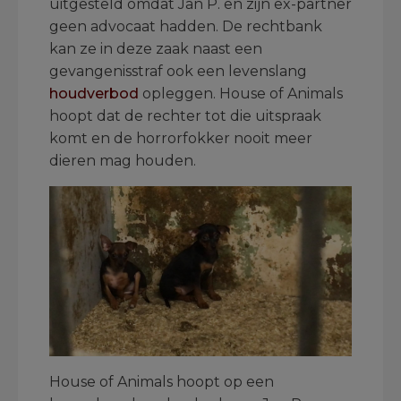
uitgesteld omdat Jan P. en zijn ex-partner
geen advocaat hadden. De rechtbank
kan ze in deze zaak naast een
gevangenisstraf ook een levenslang
houdverbod
opleggen. House of Animals
hoopt dat de rechter tot die uitspraak
komt en de horrorfokker nooit meer
dieren mag houden.
House of Animals hoopt op een