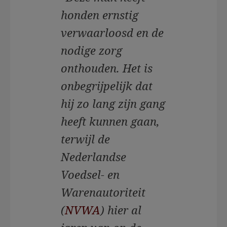
honden ernstig
verwaarloosd en de
nodige zorg
onthouden. Het is
onbegrijpelijk dat
hij zo lang zijn gang
heeft kunnen gaan,
terwijl de
Nederlandse
Voedsel- en
Warenautoriteit
(
NVWA
) hier al