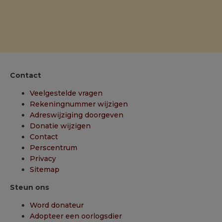
Contact
Veelgestelde vragen
Rekeningnummer wijzigen
Adreswijziging doorgeven
Donatie wijzigen
Contact
Perscentrum
Privacy
Sitemap
Steun ons
Word donateur
Adopteer een oorlogsdier