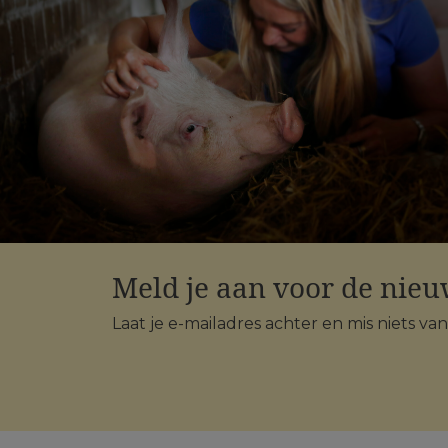
Meld je aan voor de nieu
Laat je e-mailadres achter en mis niets va