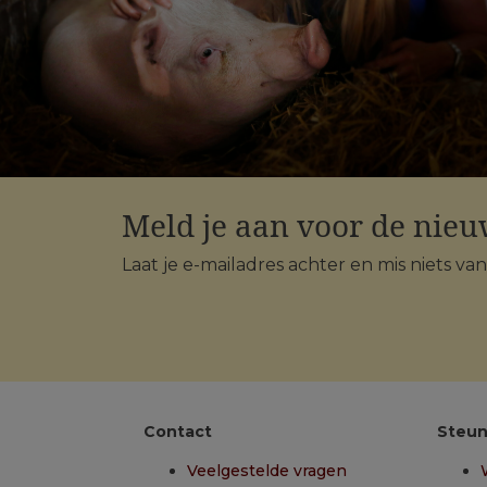
Meld je aan voor de nieu
Laat je e-mailadres achter en mis niets va
Contact
Steun
Veelgestelde vragen