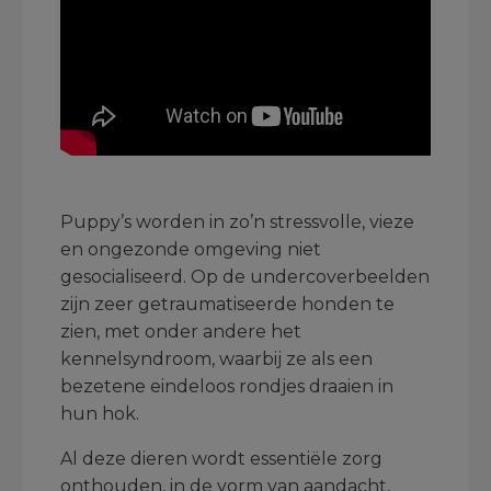
.
Puppy’s worden in zo’n stressvolle, vieze
en ongezonde omgeving niet
gesocialiseerd. Op de undercoverbeelden
zijn zeer getraumatiseerde honden te
zien, met onder andere het
kennelsyndroom, waarbij ze als een
bezetene eindeloos rondjes draaien in
hun hok.
Al deze dieren wordt essentiële zorg
onthouden, in de vorm van aandacht,