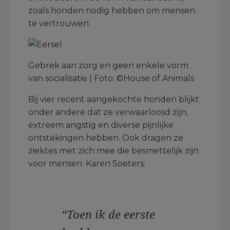
zoals honden nodig hebben om mensen
te vertrouwen.
Gebrek aan zorg en geen enkele vorm
van socialisatie | Foto: ©House of Animals
Bij vier recent aangekochte honden blijkt
onder andere dat ze verwaarloosd zijn,
extreem angstig en diverse pijnlijke
ontstekingen hebben. Ook dragen ze
ziektes met zich mee die besmettelijk zijn
voor mensen. Karen Soeters:
“Toen ik de eerste