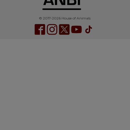
© 2017-2026 House of Animals