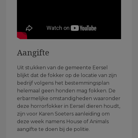
Aangifte
Uit stukken van de gemeente Eersel
blijkt dat de fokker op de locatie van zijn
bedrijf volgens het bestemmingsplan
helemaal geen honden mag fokken. De
erbarmelijke omstandigheden waaronder
deze horrorfokker in Eersel dieren houdt,
zijn voor Karen Soeters aanleiding om
deze week namens House of Animals
aangifte te doen bij de politie.