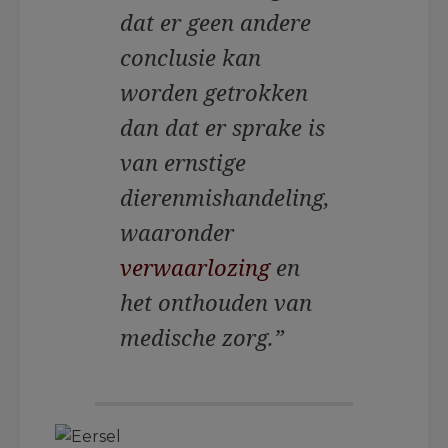
dat er geen andere
conclusie kan
worden getrokken
dan dat er sprake is
van ernstige
dierenmishandeling,
waaronder
verwaarlozing
en
het onthouden van
medische zorg.”