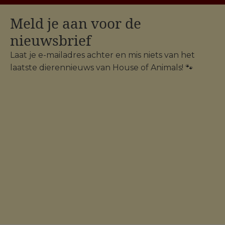
Meld je aan voor de
nieuwsbrief
Laat je e-mailadres achter en mis niets van het
laatste dierennieuws van House of Animals! 🐾