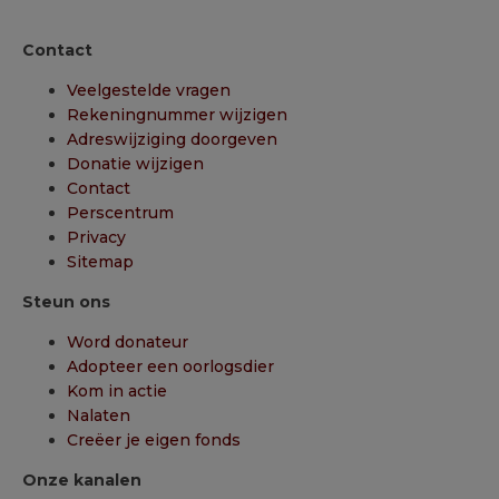
Contact
Veelgestelde vragen
Rekeningnummer wijzigen
Adreswijziging doorgeven
Donatie wijzigen
Contact
Perscentrum
Privacy
Sitemap
Steun ons
Word donateur
Adopteer een oorlogsdier
Kom in actie
Nalaten
Creëer je eigen fonds
Onze kanalen