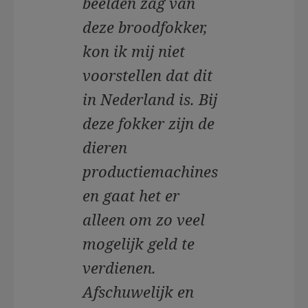
beelden zag van
deze broodfokker,
kon ik mij niet
voorstellen dat dit
in Nederland is. Bij
deze fokker zijn de
dieren
productiemachines
en gaat het er
alleen om zo veel
mogelijk geld te
verdienen.
Afschuwelijk en