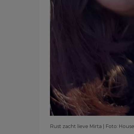
Rust zacht lieve Mirta | Foto: Hous