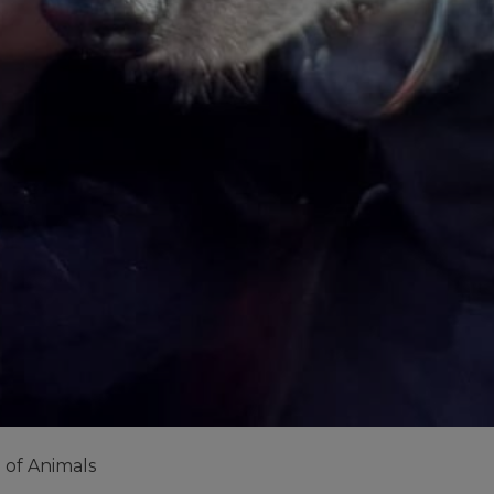
e of Animals