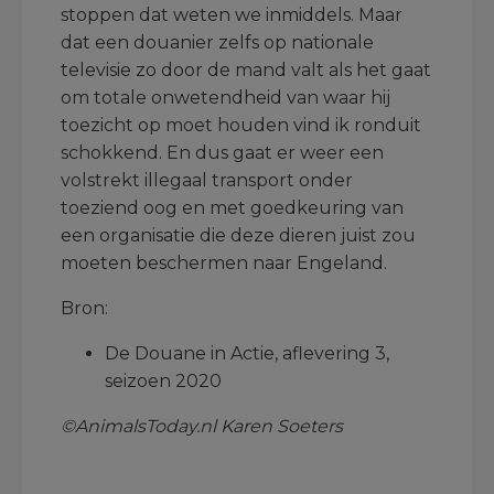
stoppen dat weten we inmiddels. Maar
dat een douanier zelfs op nationale
televisie zo door de mand valt als het gaat
om totale onwetendheid van waar hij
toezicht op moet houden vind ik ronduit
schokkend. En dus gaat er weer een
volstrekt illegaal transport onder
toeziend oog en met goedkeuring van
een organisatie die deze dieren juist zou
moeten beschermen naar Engeland.
Bron:
De Douane in Actie, aflevering 3,
seizoen 2020
©AnimalsToday.nl Karen Soeters