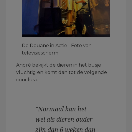
De Douane in Actie | Foto van
televisiescherm
André bekijkt de dieren in het busje
vluchtig en komt dan tot de volgende
conclusie:
"Normaal kan het
wel als dieren ouder
zijn dan 6 weken dan