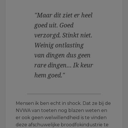
"Maar dit ziet er heel
goed uit. Goed
verzorgd. Stinkt niet.
Weinig ontlasting
van dingen dus geen
rare dingen… Ik keur
hem goed."
Mensen ik ben echt in shock. Dat ze bij de
NVWA van toeten nog blazen weten en
er ook geen welwillendheid is te vinden
deze afschuwelijke broodfokindustrie te