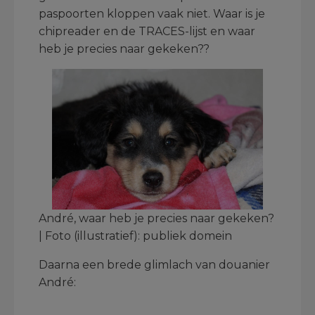
paspoorten kloppen vaak niet. Waar is je
chipreader en de TRACES-lijst en waar
heb je precies naar gekeken??
André, waar heb je precies naar gekeken?
| Foto (illustratief): publiek domein
Daarna een brede glimlach van douanier
André: