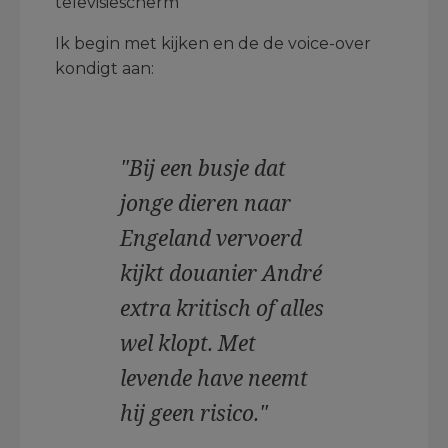
televisiescherm
Ik begin met kijken en de de voice-over
kondigt aan:
"Bij een busje dat
jonge dieren naar
Engeland vervoerd
kijkt douanier André
extra kritisch of alles
wel klopt. Met
levende have neemt
hij geen risico."