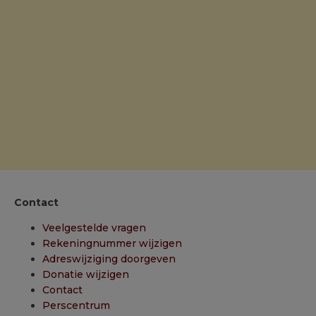
Contact
Veelgestelde vragen
Rekeningnummer wijzigen
Adreswijziging doorgeven
Donatie wijzigen
Contact
Perscentrum