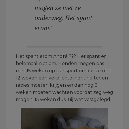
mogen ze met ze
onderweg. Het spant
erom."
Het spant erom André ??? Het spant er
helemaal niet om. Honden mogen pas
met 15 weken op transport omdat ze met
12 weken een verplichte inenting tegen
rabiës moeten krijgen en dan nog 3
weken moeten wachten voordat zeg weg
mogen. 15 weken dus. Bij wet vastgelegd.