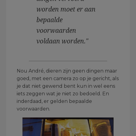
worden moet er aan
bepaalde
voorwaarden
voldaan worden."
Nou André, dieren zijn geen dingen maar
goed, met een camera zo op je gericht, als
je dat niet gewend bent kun in wel eens
iets zeggen wat je niet zo bedoeld. En
inderdaad, er gelden bepaalde
voorwaarden.