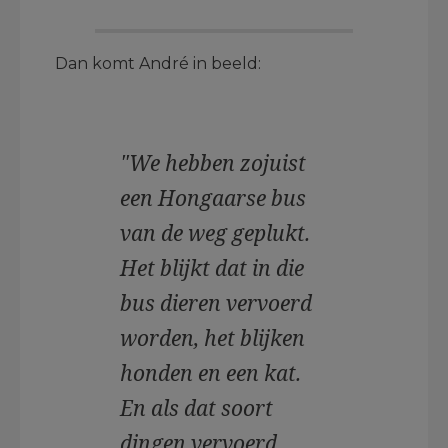
Dan komt André in beeld:
"We hebben zojuist
een Hongaarse bus
van de weg geplukt.
Het blijkt dat in die
bus dieren vervoerd
worden, het blijken
honden en een kat.
En als dat soort
dingen vervoerd