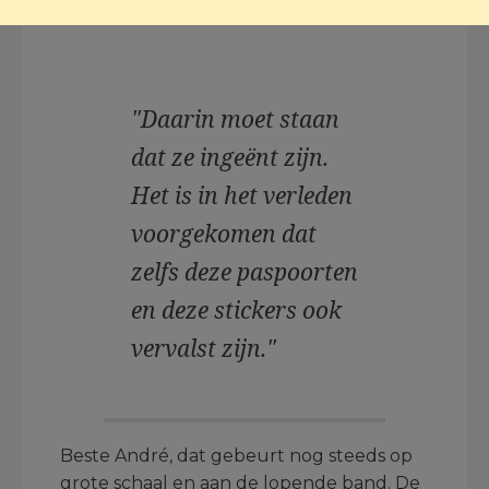
zien:
"Daarin moet staan
dat ze ingeënt zijn.
Het is in het verleden
voorgekomen dat
zelfs deze paspoorten
en deze stickers ook
vervalst zijn."
Beste André, dat gebeurt nog steeds op
grote schaal en aan de lopende band. De