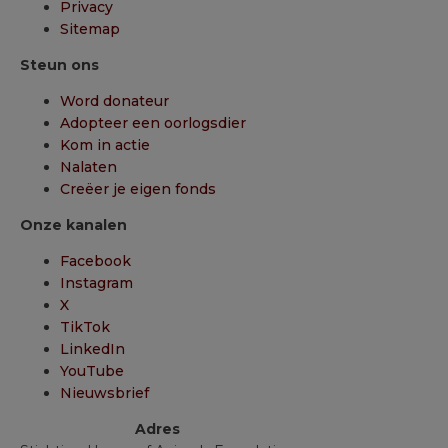
Privacy
Sitemap
Steun ons
Word donateur
Adopteer een oorlogsdier
Kom in actie
Nalaten
Creëer je eigen fonds
Onze kanalen
Facebook
Instagram
X
TikTok
LinkedIn
YouTube
Nieuwsbrief
Adres