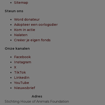
Sitemap
Steun ons
Word donateur
Adopteer een oorlogsdier
Kom in actie
Nalaten
Creëer je eigen fonds
Onze kanalen
Facebook
Instagram
X
TikTok
LinkedIn
YouTube
Nieuwsbrief
Adres
Stichting House of Animals Foundation