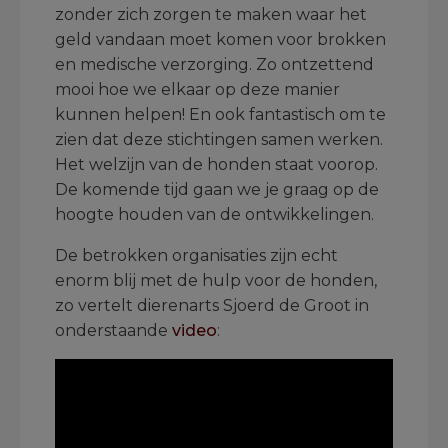
zonder zich zorgen te maken waar het
geld vandaan moet komen voor brokken
en medische verzorging. Zo ontzettend
mooi hoe we elkaar op deze manier
kunnen helpen! En ook fantastisch om te
zien dat deze stichtingen samen werken.
Het welzijn van de honden staat voorop.
De komende tijd gaan we je graag op de
hoogte houden van de ontwikkelingen.
De betrokken organisaties zijn echt
enorm blij met de hulp voor de honden,
zo vertelt dierenarts Sjoerd de Groot in
onderstaande
video
: