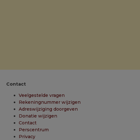
Contact
Veelgestelde vragen
Rekeningnummer wijzigen
Adreswijziging doorgeven
Donatie wijzigen
Contact
Perscentrum
Privacy