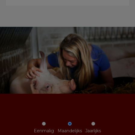
Eenmalig
Maandelijks
Jaarlijks