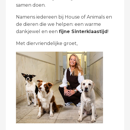
samen doen.
Namens iedereen bij House of Animals en
de dieren die we helpen: een warme
dankjewel en een
fijne Sinterklaastijd
!
Met diervriendelijke groet,