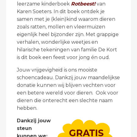
leerzame kinderboek
Rotbeest!
van
Karen Soeters. In dit boek ontdek je
samen met je (klein)kind waarom dieren
zoals ratten, mollen en vleermuizen
eigenlijk heel bijzonder zijn. Met grappige
verhalen, wonderlijke weetjes en
hilarische tekeningen van familie De Kort
is dit boek een feest voor jong én oud.
Jouw vrijgevigheid is ons mooiste
schoencadeau. Dankzij jouw maandelijkse
donatie kunnen wij blijven vechten voor
een betere wereld voor dieren. Ook voor
dieren die onterecht een slechte naam
hebben.
Dankzij jouw
steun
kunnen we: