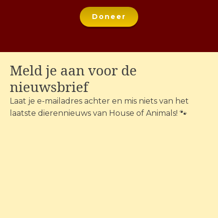
Doneer
Meld je aan voor de
nieuwsbrief
Laat je e-mailadres achter en mis niets van het
laatste dierennieuws van House of Animals! 🐾