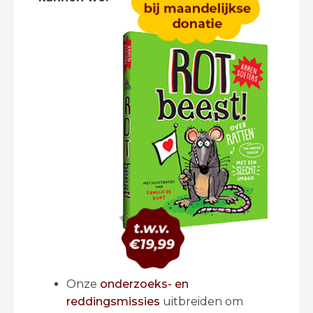
Onze
onderzoeks- en
reddingsmissies
uitbreiden om