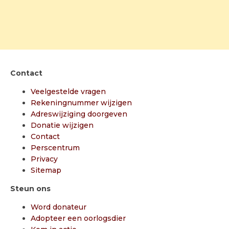
Contact
Veelgestelde vragen
Rekeningnummer wijzigen
Adreswijziging doorgeven
Donatie wijzigen
Contact
Perscentrum
Privacy
Sitemap
Steun ons
Word donateur
Adopteer een oorlogsdier