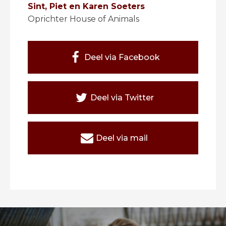
Sint, Piet en Karen Soeters
Oprichter House of Animals
Deel via Facebook
Deel via Twitter
Deel via mail