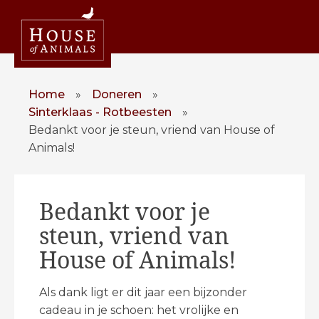
Home
»
Doneren
»
Sinterklaas - Rotbeesten
»
Bedankt voor je steun, vriend van House of
Animals!
Bedankt voor je
steun, vriend van
House of Animals!
Als dank ligt er dit jaar een bijzonder
cadeau in je schoen: het vrolijke en